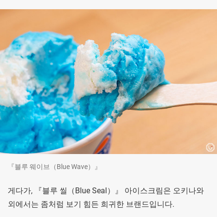
『블루 웨이브（Blue Wave）』
게다가, 『블루 씰（Blue Seal）』 아이스크림은 오키나와
외에서는 좀처럼 보기 힘든 희귀한 브랜드입니다.