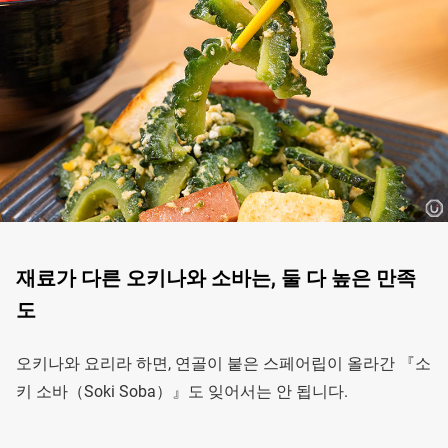
재료가 다른 오키나와 소바는, 둘 다 높은 만족
도
오키나와 요리라 하면, 연골이 붙은 스페어립이 올라간 『소
키 소바（Soki Soba）』도 잊어서는 안 됩니다.