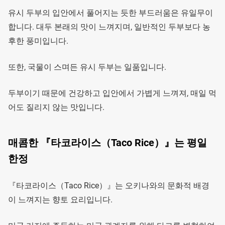
유시 두부의 입안에서 풀어지는 듯한 부드러움은 유일무이
합니다. 대두 본래의 맛이 느껴지며, 일반적인 두부보다 농
후한 풍미입니다.
또한, 국물이 스며든 유시 두부는 일품입니다.
두부이기 때문에 건강하고 입안에서 가볍게 느껴져, 매일 먹
어도 질리지 않는 맛입니다.
매콤한 『타코라이스（Taco Rice）』는 평일
한정
『타코라이스（Taco Rice）』는 오키나와의 문화적 배경
이 느껴지는 향토 요리입니다.