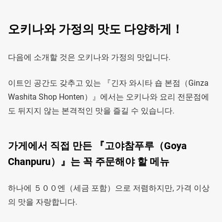
오키나와 가정의 맛도 다양하게！
다음에 소개할 것은 오키나와 가정의 맛입니다.
이트인 공간도 갖추고 있는 『긴자 와시타 숍 본점（Ginza
Washita Shop Honten）』에서는 오키나와 요리 전문점에
도 뒤지지 않는 본격적인 맛을 즐길 수 있습니다.
가게에서 직접 만든 『고야참푸루（Goya
Chanpuru）』는 꼭 주문해야 할 메뉴
하나에 ５００엔（세금 포함）으로 저렴하지만, 가격 이상
의 맛을 자랑합니다.