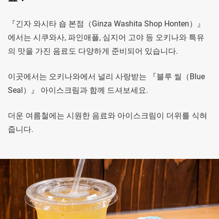
『긴자 와시타 숍 본점（Ginza Washita Shop Honten）』
에서는 시쿠와사, 파인애플, 심지어 고야 등 오키나와 특유
의 맛을 가진 음료도 다양하게 준비되어 있습니다.
이곳에서는 오키나와에서 널리 사랑받는 『블루 씰（Blue
Seal）』 아이스크림과 함께 드셔보세요.
더운 여름철에는 시원한 음료와 아이스크림이 더위를 식혀
줍니다.