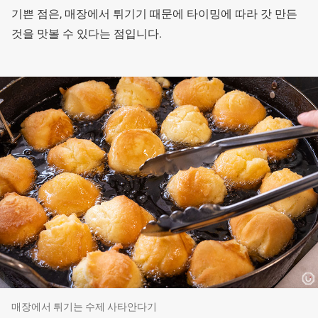
기쁜 점은, 매장에서 튀기기 때문에 타이밍에 따라 갓 만든
것을 맛볼 수 있다는 점입니다.
매장에서 튀기는 수제 사타안다기