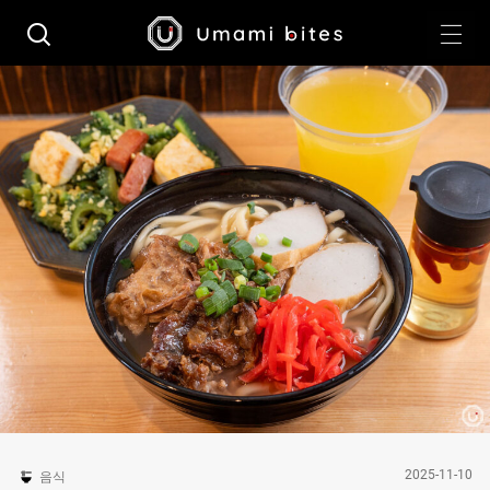
2025-11-10
음식