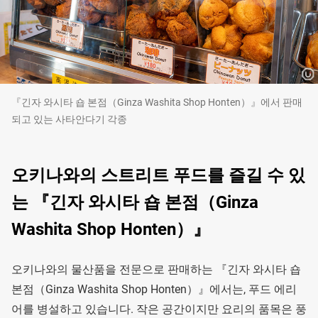
『긴자 와시타 숍 본점（Ginza Washita Shop Honten）』에서 판매
되고 있는 사타안다기 각종
오키나와의 스트리트 푸드를 즐길 수 있
는 『긴자 와시타 숍 본점（Ginza
Washita Shop Honten）』
오키나와의 물산품을 전문으로 판매하는 『긴자 와시타 숍
본점（Ginza Washita Shop Honten）』에서는, 푸드 에리
어를 병설하고 있습니다. 작은 공간이지만 요리의 품목은 풍