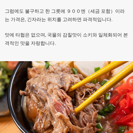
그럼에도 불구하고 한 그릇에 ９００엔（세금 포함）이라
는 가격은, 긴자라는 위치를 고려하면 파격적입니다.
맛에 타협은 없으며, 국물의 감칠맛이 소키와 일체화되어 본
격적인 맛을 자랑합니다.