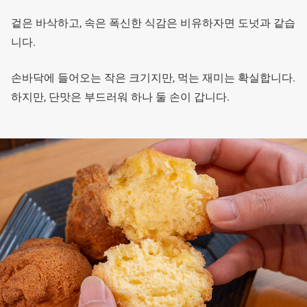
겉은 바삭하고, 속은 폭신한 식감은 비유하자면 도넛과 같습
니다.
손바닥에 들어오는 작은 크기지만, 먹는 재미는 확실합니다.
하지만, 단맛은 부드러워 하나 둘 손이 갑니다.