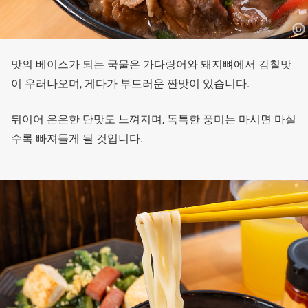
맛의 베이스가 되는 국물은 가다랑어와 돼지뼈에서 감칠맛
이 우러나오며, 게다가 부드러운 짠맛이 있습니다.
뒤이어 은은한 단맛도 느껴지며, 독특한 풍미는 마시면 마실
수록 빠져들게 될 것입니다.