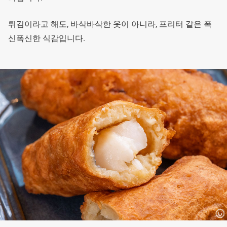
튀김이라고 해도, 바삭바삭한 옷이 아니라, 프리터 같은 폭
신폭신한 식감입니다.