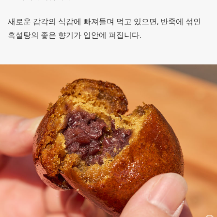
새로운 감각의 식감에 빠져들며 먹고 있으면, 반죽에 섞인
흑설탕의 좋은 향기가 입안에 퍼집니다.