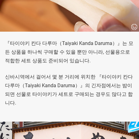
『타이야키 칸다 다루마（Taiyaki Kanda Daruma）』는 모
든 상품을 하나씩 구매할 수 있을 뿐만 아니라, 선물용으로
적합한 세트 상품도 준비되어 있습니다.
신바시역에서 걸어서 몇 분 거리에 위치한 『타이야키 칸다
다루마（Taiyaki Kanda Daruma）』의 긴자점에서는 밤이
되면 선물로 타이야키가 세트로 구매되는 경우도 많다고 합
니다.