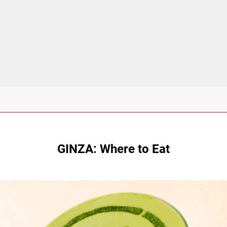
GINZA: Where to Eat