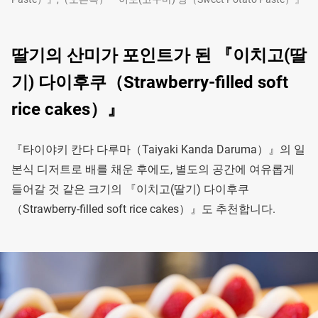
딸기의 산미가 포인트가 된 『이치고(딸
기) 다이후쿠（Strawberry-filled soft
rice cakes）』
『타이야키 칸다 다루마（Taiyaki Kanda Daruma）』의 일
본식 디저트로 배를 채운 후에도, 별도의 공간에 여유롭게
들어갈 것 같은 크기의 『이치고(딸기) 다이후쿠
（Strawberry-filled soft rice cakes）』도 추천합니다.