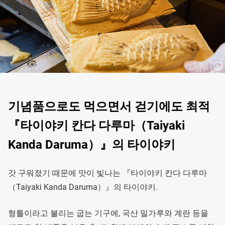
기념품으로도 먹으면서 걷기에도 최적
『타이야키 칸다 다루마（Taiyaki
Kanda Daruma）』의 타이야키
갓 구워졌기 때문에 맛이 빛나는 『타이야키 칸다 다루마
（Taiyaki Kanda Daruma）』의 타이야키.
형틀이라고 불리는 굽는 기구에, 국산 밀가루와 계란 등을