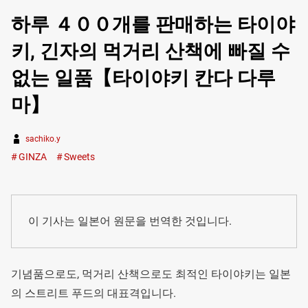
하루 ４００개를 판매하는 타이야
키, 긴자의 먹거리 산책에 빠질 수
없는 일품【타이야키 칸다 다루
마】
sachiko.y
GINZA
Sweets
이 기사는 일본어 원문을 번역한 것입니다.
기념품으로도, 먹거리 산책으로도 최적인 타이야키는 일본
의 스트리트 푸드의 대표격입니다.