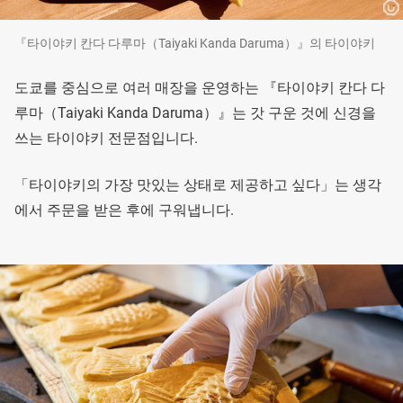
『타이야키 칸다 다루마（Taiyaki Kanda Daruma）』의 타이야키
도쿄를 중심으로 여러 매장을 운영하는 『타이야키 칸다 다
루마（Taiyaki Kanda Daruma）』는 갓 구운 것에 신경을
쓰는 타이야키 전문점입니다.
「타이야키의 가장 맛있는 상태로 제공하고 싶다」는 생각
에서 주문을 받은 후에 구워냅니다.