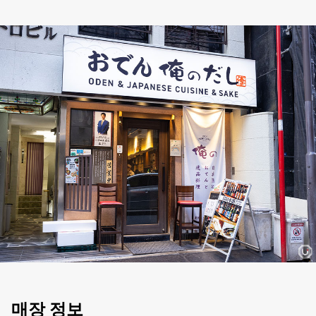
매장 정보