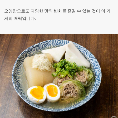
오뎅만으로도 다양한 맛의 변화를 즐길 수 있는 것이 이 가
게의 매력입니다.