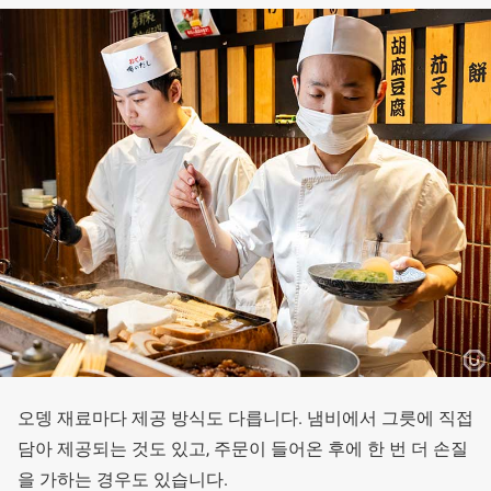
오뎅 재료마다 제공 방식도 다릅니다. 냄비에서 그릇에 직접
담아 제공되는 것도 있고, 주문이 들어온 후에 한 번 더 손질
을 가하는 경우도 있습니다.