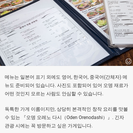
메뉴는 일본어 표기 외에도 영어, 한국어, 중국어(간체자) 메
뉴도 준비되어 있습니다. 사진도 포함되어 있어 오뎅 재료가
어떤 것인지 모르는 사람도 안심할 수 있습니다.
독특한 가게 이름이지만, 상당히 본격적인 창작 요리를 맛볼
수 있는 『오뎅 오레노 다시（Oden Orenodashi）』. 긴자
관광 시에는 꼭 방문하고 싶은 가게입니다.