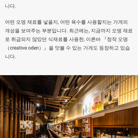
니다.
어떤 오뎅 재료를 넣을지, 어떤 육수를 사용할지는 가게의
개성을 보여주는 부분입니다. 최근에는, 지금까지 오뎅 재료
로 취급되지 않았던 식재료를 사용한, 이른바 『창작 오뎅
（creative oden）』을 맛볼 수 있는 가게도 등장하고 있습
니다.