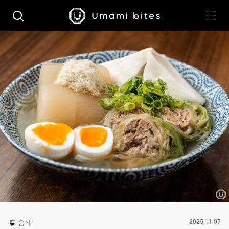
2025-11-07
음식