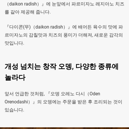
（daikon radish）』에 눈앞에서 파르미자노 레지아노 치즈
를 갈아 제공해 줍니다.
『다이콘(무)（daikon radish）』에 배어든 육수의 맛에 파
르미자노의 감칠맛과 치즈의 풍미가 더해져, 새로운 감각의
맛입니다.
개성 넘치는 창작 오뎅, 다양한 종류에
놀라다
앞서 언급한 것처럼, 『오뎅 오레노 다시（Oden
Orenodashi）』의 오뎅에는 주문을 받은 후 조리되는 것이
있습니다.