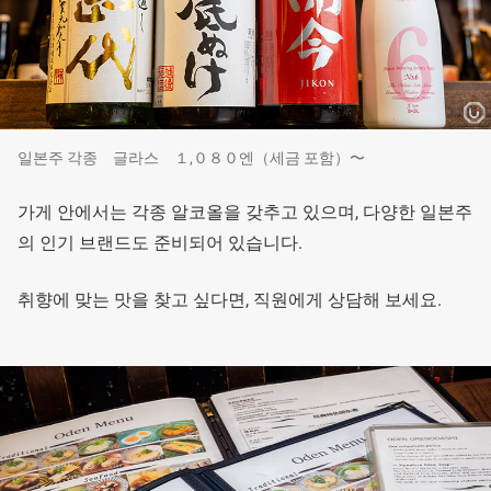
일본주 각종 글라스 １,０８０엔（세금 포함）〜
가게 안에서는 각종 알코올을 갖추고 있으며, 다양한 일본주
의 인기 브랜드도 준비되어 있습니다.
취향에 맞는 맛을 찾고 싶다면, 직원에게 상담해 보세요.