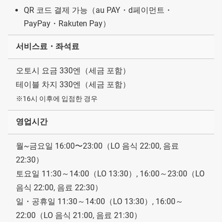
QR 코드 결제 가능（au PAY・d페이먼트・
PayPay・Rakuten Pay）
서비스료・좌석료
오토시 요금 330엔（세금 포함）
테이블 차지 330엔（세금 포함）
※16시 이후에 입점한 경우
영업시간
월~금요일 16:00〜23:00（LO 음식 22:00, 음료
22:30）
토요일 11:30～14:00（LO 13:30）, 16:00～23:00（LO
음식 22:00, 음료 22:30）
일・공휴일 11:30～14:00（LO 13:30）, 16:00～
22:00（LO 음식 21:00, 음료 21:30）