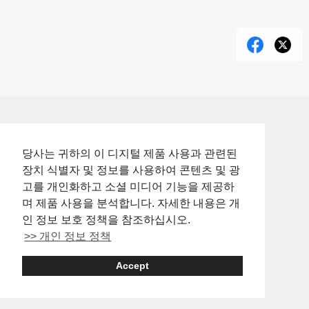
당사는 귀하의 이 디지털 제품 사용과 관련된
장치 식별자 및 정보를 사용하여 콘텐츠 및 광
고를 개인화하고 소셜 미디어 기능을 제공하
며 제품 사용을 분석합니다. 자세한 내용은 개
인 정보 보호 정책을 참조하십시오.
>> 개인 정보 정책
Accept