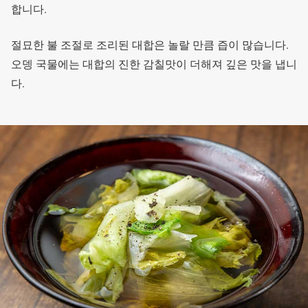
합니다.
절묘한 불 조절로 조리된 대합은 놀랄 만큼 즙이 많습니다.
오뎅 국물에는 대합의 진한 감칠맛이 더해져 깊은 맛을 냅니
다.