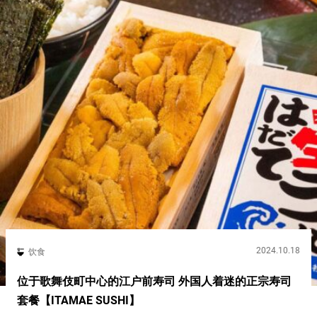
2024.10.18
饮食
位于歌舞伎町中心的江户前寿司 外国人着迷的正宗寿司
套餐【ITAMAE SUSHI】