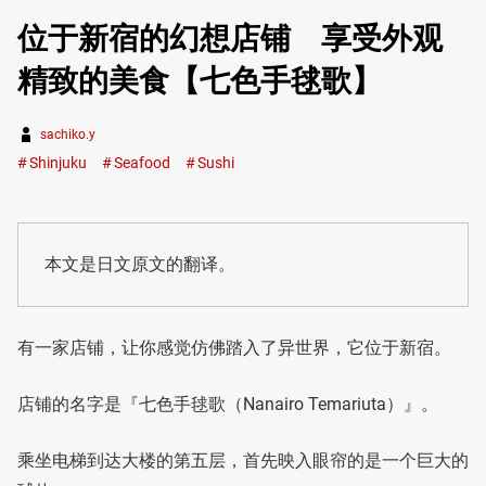
位于新宿的幻想店铺 享受外观
精致的美食【七色手毬歌】
sachiko.y
Shinjuku
Seafood
Sushi
本文是日文原文的翻译。
有一家店铺，让你感觉仿佛踏入了异世界，它位于新宿。
店铺的名字是『七色手毬歌（Nanairo Temariuta）』。
乘坐电梯到达大楼的第五层，首先映入眼帘的是一个巨大的