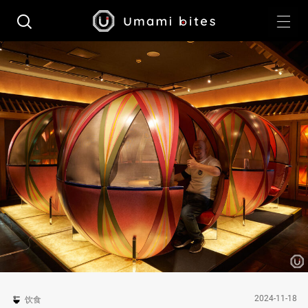
2024-11-18
饮食