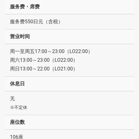
服务费・席费
服务费550日元（含税）
营业时间
周一至周五17:00～23:00（LO22:00）
周六13:00～23:00（LO22:00）
周日13:00～22:00（LO21:00）
休息日
无
※不定休
座位数
106座