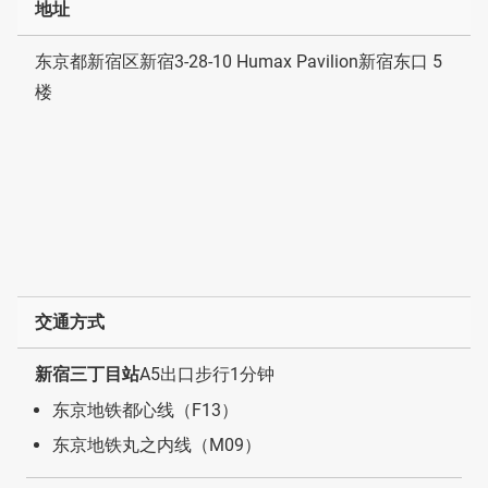
地址
东京都新宿区新宿3-28-10 Humax Pavilion新宿东口 5
楼
交通方式
新宿三丁目站
A5出口步行1分钟
东京地铁都心线（F13）
东京地铁丸之内线（M09）