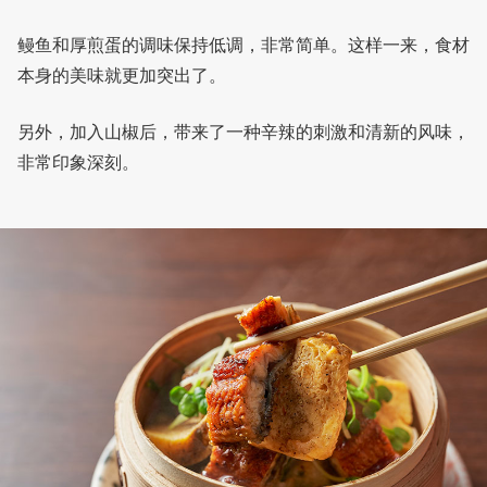
鳗鱼和厚煎蛋的调味保持低调，非常简单。这样一来，食材
本身的美味就更加突出了。
另外，加入山椒后，带来了一种辛辣的刺激和清新的风味，
非常印象深刻。