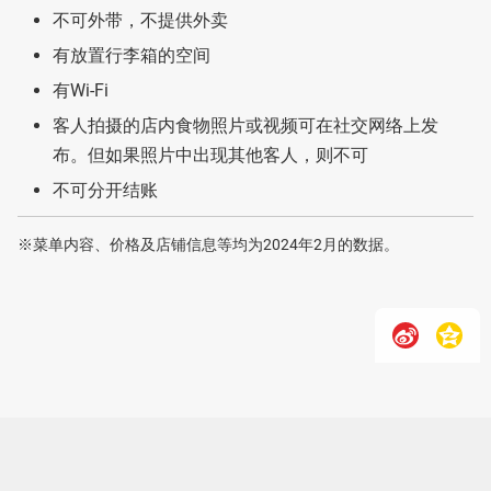
不可外带，不提供外卖
有放置行李箱的空间
有Wi-Fi
客人拍摄的店内食物照片或视频可在社交网络上发
布。但如果照片中出现其他客人，则不可
不可分开结账
※菜单内容、价格及店铺信息等均为2024年2月的数据。