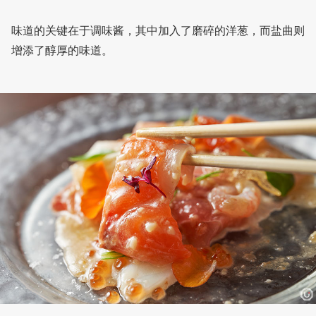
味道的关键在于调味酱，其中加入了磨碎的洋葱，而盐曲则
增添了醇厚的味道。