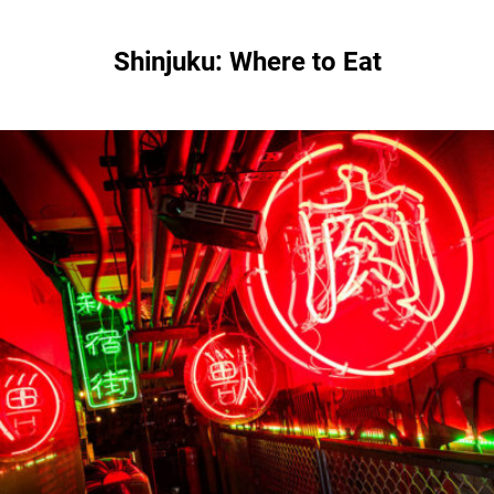
Shinjuku: Where to Eat