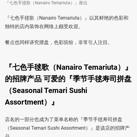
『七色手毬歌（Nanairo Temariuta）』座位
『七色手毬歌（Nanairo Temariuta）』以其鲜艳的色彩和
独特的店内装饰在网络上颇受欢迎。
餐点也同样讲究摆盘，色彩缤纷，非常引人注目。
『七色手毬歌（Nanairo Temariuta）』
的招牌产品 可爱的『季节手毬寿司拼盘
（Seasonal Temari Sushi
Assortment）』
店名的一部分也成为了菜单名称的『季节手毬寿司拼盘
（Seasonal Temari Sushi Assortment）』是该店的招牌产
品。