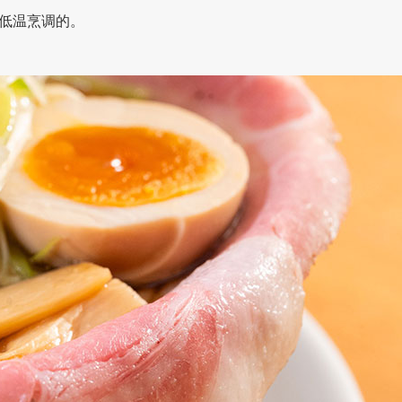
低温烹调的。