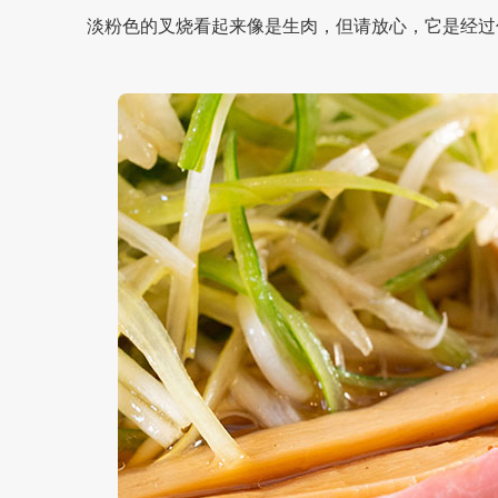
淡粉色的叉烧看起来像是生肉，但请放心，它是经过