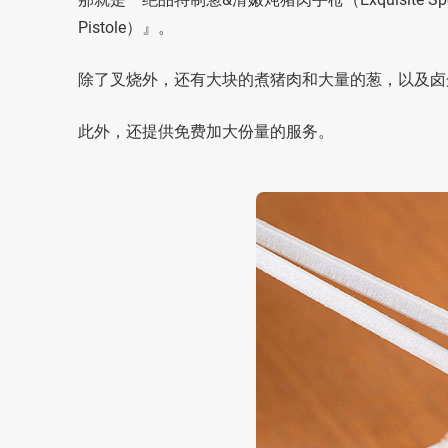
Pistole）』。
除了叉烧外，还有大块的煮猪肉和大量的葱，以及卤
此外，还提供免费加大份量的服务。