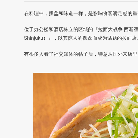
在料理中，摆盘和味道一样，是影响食客满足感的重
位于办公楼和酒店林立的区域的『拉面大战争 西新宿店（以
Shinjuku）』，以其惊人的摆盘而成为话题的拉面店
有很多人看了社交媒体的帖子后，特意从国外来店里