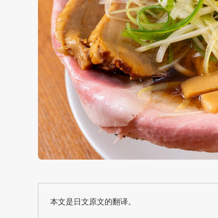
本文是日文原文的翻译。