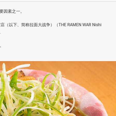
要因素之一。
下、简称拉面大战争）（THE RAMEN WAR Nishi
。
。