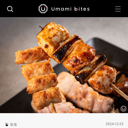
2024-12-23
飲食