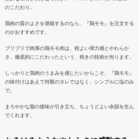
のこだわり。
鶏肉の質のよさを堪能するのなら、『鶏モモ』を注文する
のがおすすめです。
プリプリで肉厚の鶏モモ肉は、程よい弾力感とやわらか
さ。徹底的にこだわったという、焼きの技術が光ります。
しっかりと鶏肉のうまみを感じたいからこそ、『鶏モモ』
の味付けはあえて特製のタレではなく、シンプルに塩のみ
で。
まろやかな脂の後味が引き立ち、ちょうどよい余韻を生ん
でくれます。