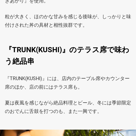
きあかり』を使用。
粒が大きく、ほのかな甘みを感じる後味が、しっかりと味
付けされた丼の具材と相性抜群です。
『TRUNK(KUSHI)』のテラス席で味わ
う絶品串
『TRUNK(KUSHI)』には、店内のテーブル席やカウンター
席のほか、店の前にはテラス席も。
夏は夜風を感じながら絶品料理とビール、冬には季節限定
のおでんに舌鼓を打つのも、また一興です。