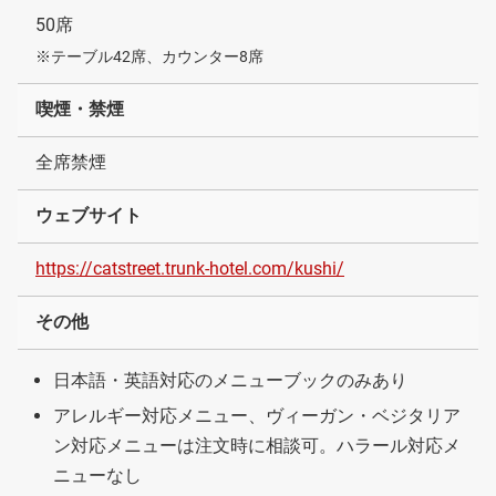
50席
※テーブル42席、カウンター8席
喫煙・禁煙
全席禁煙
ウェブサイト
https://catstreet.trunk-hotel.com/kushi/
その他
日本語・英語対応のメニューブックのみあり
アレルギー対応メニュー、ヴィーガン・ベジタリア
ン対応メニューは注文時に相談可。ハラール対応メ
ニューなし