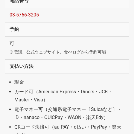
電話番号
03-5766-3205
予約
可
※電話、公式ウェブサイト、食べログから予約可能
支払い方法
現金
カード可（American Express・Diners・JCB・
Master・Visa）
電子マネー可（交通系電子マネー〔Suicaなど〕・
iD・nanaco・QUICPay・WAON・楽天Edy）
QRコード決済可（au PAY・d払い・PayPay・楽天