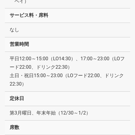
ペイ）
サービス料・席料
なし
営業時間
平日12:00～15:00（LO14:30）、17:00～23:00（LOフ
ード22:00、ドリンク22:30）
土日・祝日15:00～23:00（LOフード22:00、ドリンク
22:30）
定休日
第3月曜日、年末年始（12/30～1/2）
席数