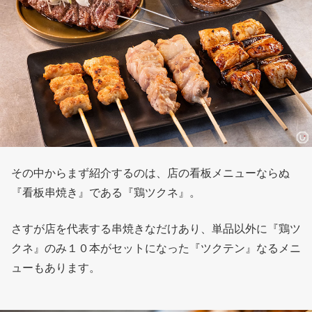
その中からまず紹介するのは、店の看板メニューならぬ
『看板串焼き』である『鶏ツクネ』。
さすが店を代表する串焼きなだけあり、単品以外に『鶏ツ
クネ』のみ１０本がセットになった『ツクテン』なるメニ
ューもあります。