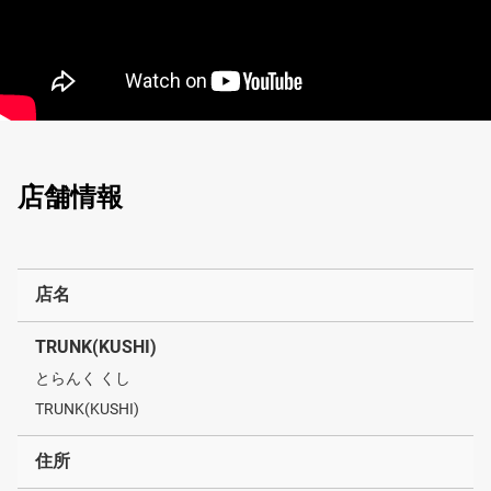
店舗情報
店名
TRUNK(KUSHI)
とらんく くし
TRUNK(KUSHI)
住所