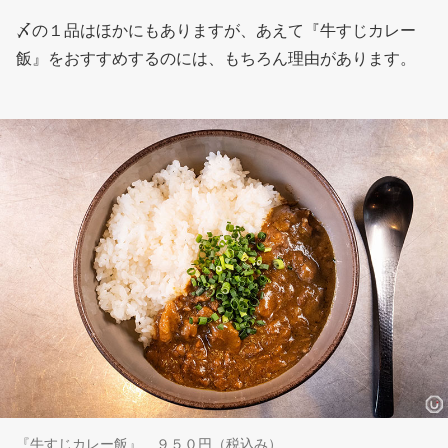
〆の１品はほかにもありますが、あえて『牛すじカレー
飯』をおすすめするのには、もちろん理由があります。
『牛すじカレー飯』 ９５０円（税込み）