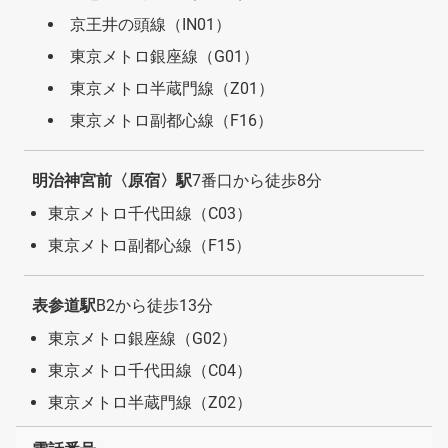
京王井の頭線（IN01）
東京メトロ銀座線（G01）
東京メトロ半蔵門線（Z01）
東京メトロ副都心線（F16）
明治神宮前〈原宿〉駅
7番口から徒歩8分
東京メトロ千代田線（C03）
東京メトロ副都心線（F15）
表参道駅
B2から徒歩13分
東京メトロ銀座線（G02）
東京メトロ千代田線（C04）
東京メトロ半蔵門線（Z02）