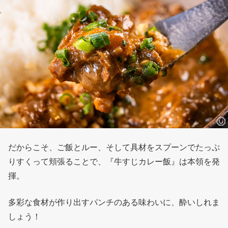
だからこそ、ご飯とルー、そして具材をスプーンでたっぷ
りすくって頬張ることで、『牛すじカレー飯』は本領を発
揮。
多彩な食材が作り出すパンチのある味わいに、酔いしれま
しょう！