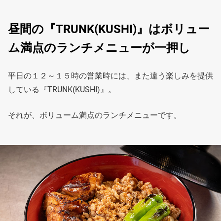
昼間の『TRUNK(KUSHI)』はボリュー
ム満点のランチメニューが一押し
平日の１２～１５時の営業時には、また違う楽しみを提供
している『TRUNK(KUSHI)』。
それが、ボリューム満点のランチメニューです。