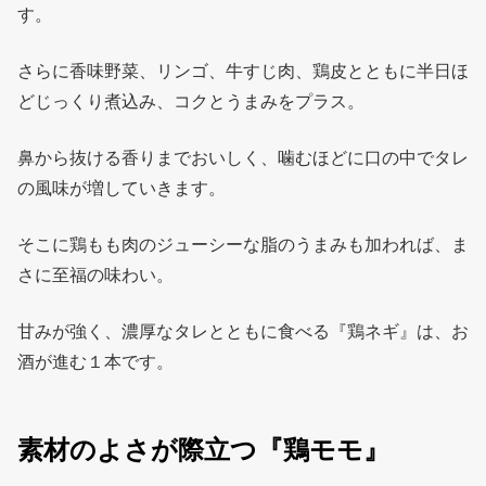
す。
さらに香味野菜、リンゴ、牛すじ肉、鶏皮とともに半日ほ
どじっくり煮込み、コクとうまみをプラス。
鼻から抜ける香りまでおいしく、噛むほどに口の中でタレ
の風味が増していきます。
そこに鶏もも肉のジューシーな脂のうまみも加われば、ま
さに至福の味わい。
甘みが強く、濃厚なタレとともに食べる『鶏ネギ』は、お
酒が進む１本です。
素材のよさが際立つ『鶏モモ』