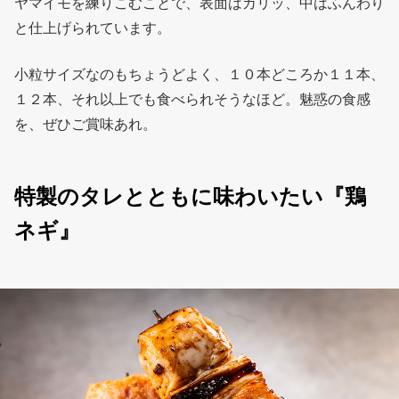
ヤマイモを練りこむことで、表面はカリッ、中はふんわり
と仕上げられています。
小粒サイズなのもちょうどよく、１０本どころか１１本、
１２本、それ以上でも食べられそうなほど。魅惑の食感
を、ぜひご賞味あれ。
特製のタレとともに味わいたい『鶏
ネギ』