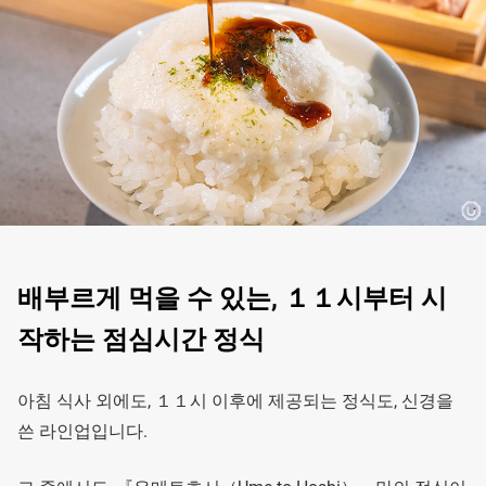
배부르게 먹을 수 있는, １１시부터 시
작하는 점심시간 정식
아침 식사 외에도, １１시 이후에 제공되는 정식도, 신경을
쓴 라인업입니다.