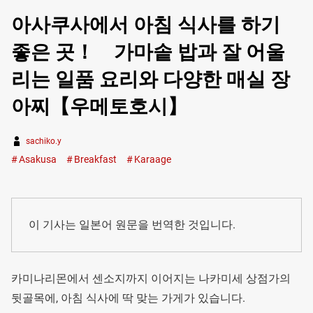
아사쿠사에서 아침 식사를 하기
좋은 곳！ 가마솥 밥과 잘 어울
리는 일품 요리와 다양한 매실 장
아찌【우메토호시】
sachiko.y
Asakusa
Breakfast
Karaage
이 기사는 일본어 원문을 번역한 것입니다.
카미나리몬에서 센소지까지 이어지는 나카미세 상점가의
뒷골목에, 아침 식사에 딱 맞는 가게가 있습니다.