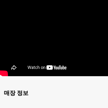
매장 정보