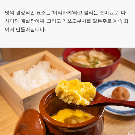
맛의 결정적인 요소는 ‘이리자케’라고 불리는 조미료로, 다
시마와 매실장아찌, 그리고 가쓰오부시를 일본주로 계속 끓
여서 만들어집니다.