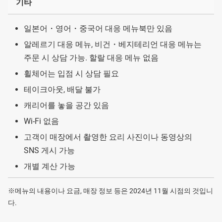
기타
일본어・영어・중국어 대응 메뉴북만 있음
알레르기 대응 메뉴, 비건・베지테리언 대응 메뉴는
주문 시 상담 가능. 할랄 대응 메뉴 없음
휠체어는 입점 시 상담 필요
테이크아웃, 배달 불가
캐리어를 놓을 공간 있음
Wi-Fi 없음
고객이 매장에서 촬영한 요리 사진이나 동영상의
SNS 게시 가능
개별 계산 가능
※메뉴의 내용이나 요금, 매장 정보 등은 2024년 11월 시점의 것입니
다.