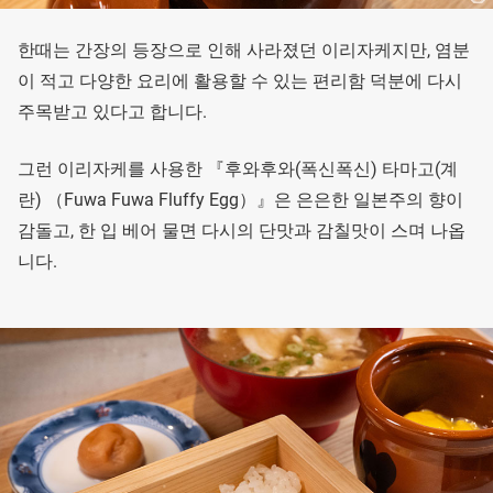
한때는 간장의 등장으로 인해 사라졌던 이리자케지만, 염분
이 적고 다양한 요리에 활용할 수 있는 편리함 덕분에 다시
주목받고 있다고 합니다.
그런 이리자케를 사용한 『후와후와(폭신폭신) 타마고(계
란) （Fuwa Fuwa Fluffy Egg）』은 은은한 일본주의 향이
감돌고, 한 입 베어 물면 다시의 단맛과 감칠맛이 스며 나옵
니다.