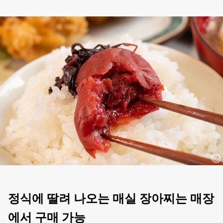
정식에 딸려 나오는 매실 장아찌는 매장
에서 구매 가능