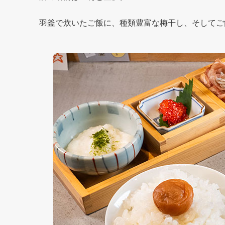
羽釜で炊いたご飯に、種類豊富な梅干し、そしてご