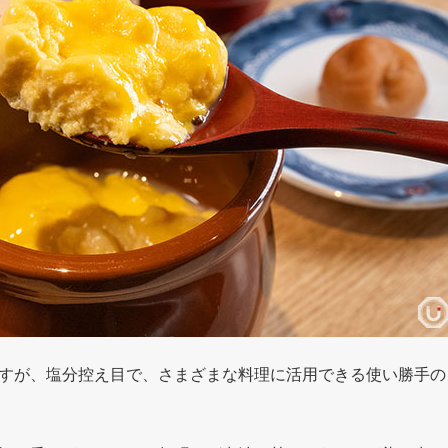
すが、塩分控え目で、さまざまな料理に活用できる使い勝手の