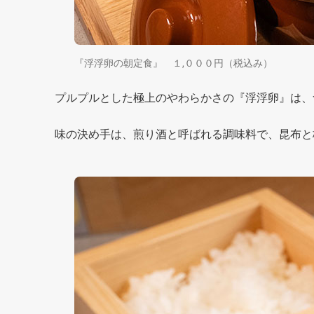
『浮浮卵の朝定食』 １,０００円（税込み）
プルプルとした極上のやわらかさの『浮浮卵』は、
味の決め手は、煎り酒と呼ばれる調味料で、昆布と