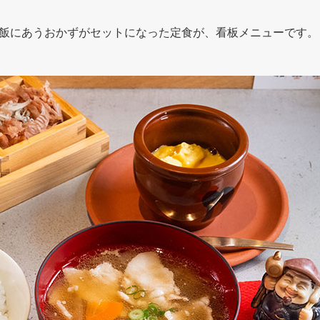
飯にあうおかずがセットになった定食が、看板メニューです。