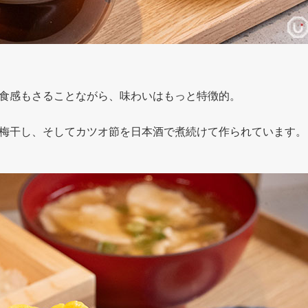
食感もさることながら、味わいはもっと特徴的。
梅干し、そしてカツオ節を日本酒で煮続けて作られています。