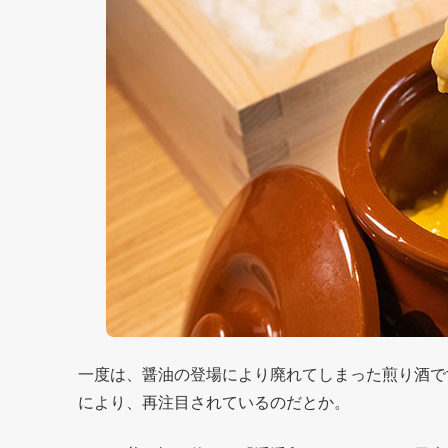
一度は、醤油の登場により廃れてしまった煎り酒で
により、再注目されているのだとか。