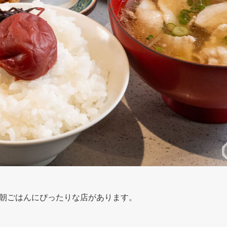
朝ごはんにぴったりな店があります。