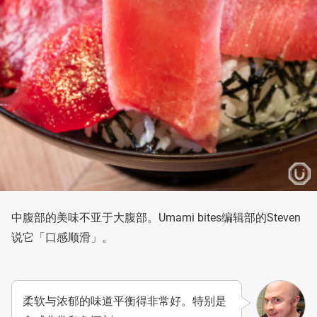
中腹部的美味不亚于大腹部。Umami bites编辑部的Steven
说它「口感顺滑」。
柔软与浓郁的味道平衡得非常好。特别是