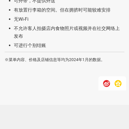
可外带，不提供外送
有放置行李箱的空间。但在拥挤时可能较难安排
无Wi-Fi
不允许客人拍摄店内食物照片或视频并在社交网络上
发布
可进行个别结账
※菜单内容、价格及店铺信息等均为2024年1月的数据。