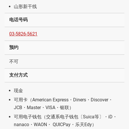
山形新干线
电话号码
03-5826-5621
预约
不可
支付方式
现金
可用卡（American Express・Diners・Discover・
JCB・Master・VISA・银联）
可用电子钱包（交通系电子钱包〔Suica等〕・iD・
nanaco・WAON・ QUICPay・乐天Edy）