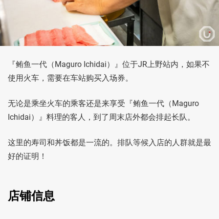
『鲔鱼一代（Maguro Ichidai）』位于JR上野站内，如果不
使用火车，需要在车站购买入场券。
无论是乘坐火车的乘客还是来享受『鲔鱼一代（Maguro
Ichidai）』料理的客人，到了周末店外都会排起长队。
这里的寿司和丼饭都是一流的。排队等候入店的人群就是最
好的证明！
店铺信息