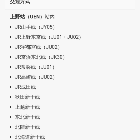
交通方式
上野站（UEN）
站内
JR山手线（JY05）
JR上野东京线（JJ01・JU02）
JR宇都宫线（JU02）
JR京浜东北线（JK30）
JR常磐线（JJ01）
JR高崎线（JU02）
JR成田线
秋田新干线
上越新干线
东北新干线
北陆新干线
北海道新干线