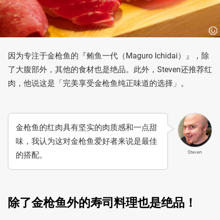
因为专注于金枪鱼的『鲔鱼一代（Maguro Ichidai）』，除
了大腹部外，其他的食材也是绝品。此外，Steven还推荐红
肉，他说这是「完美享受金枪鱼纯正味道的选择」。
金枪鱼的红肉具有坚实的肉质感和一点甜
味，我认为这对金枪鱼爱好者来说是最佳
Steven
的搭配。
除了金枪鱼外的寿司料理也是绝品！