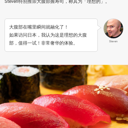
Steven特别推崇大腹部握寿司，称其为「理想的」。
大腹部在嘴里瞬间就融化了！
如果访问日本，我认为这是理想的大腹
Steven
部，值得一试！非常奢华的体验。