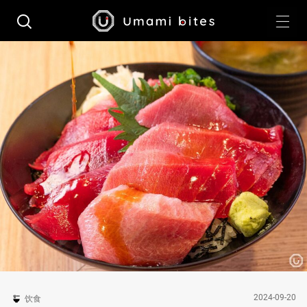
2024-09-20
饮食