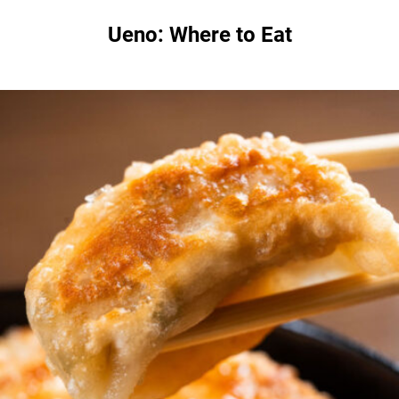
Ueno: Where to Eat