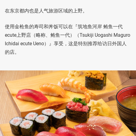
在东京都内也是人气旅游区域的上野。
使用金枪鱼的寿司和丼饭可以在『筑地鱼河岸 鲔鱼一代
ecute上野店（略称、鲔鱼一代）（Tsukiji Uogashi Maguro
Ichidai ecute Ueno）』享受，这是特别推荐给访日外国人
的店。