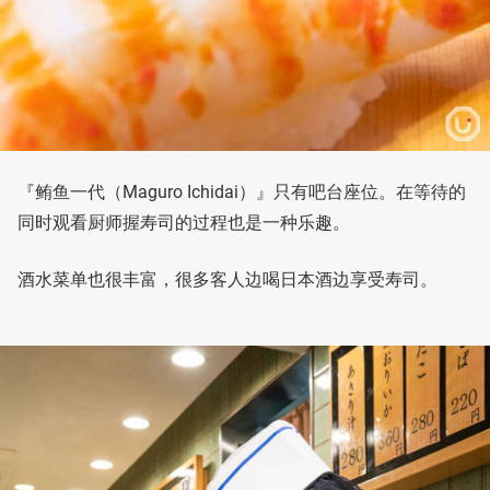
『鲔鱼一代（Maguro Ichidai）』只有吧台座位。在等待的
同时观看厨师握寿司的过程也是一种乐趣。
酒水菜单也很丰富，很多客人边喝日本酒边享受寿司。