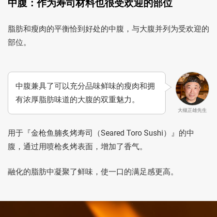
中腹：作为寿司材料也很受欢迎的部位
脂肪和瘦肉的平衡恰到好处的中腹，与大腹并列为受欢迎的
部位。
中腹兼具了可以充分品味鲜味的瘦肉和拥
有浓厚脂肪味道的大腹的双重魅力。
大槻正雄先生
用于『金枪鱼腩炙烤寿司（Seared Toro Sushi）』的中
腹，通过用喷枪炙烤表面，增加了香气。
融化的脂肪中凝聚了鲜味，使一口的满足感更高。