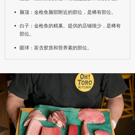
脑顶：金枪鱼脑部附近的部位，是稀有部位。
白子：金枪鱼的精巢。提供的店铺很少，是稀有
部位。
眼球：富含胶质和营养素的部位。