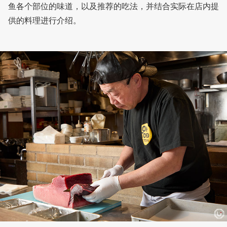
鱼各个部位的味道，以及推荐的吃法，并结合实际在店内提
供的料理进行介绍。