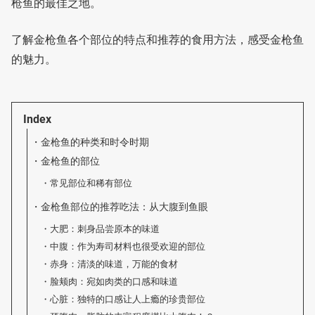
枪鱼的最佳之地。
了解金枪鱼各个部位的特点和推荐的食用方法，感受金枪鱼
的魅力。
Index
金枪鱼的种类和时令时期
金枪鱼的部位
常见部位和稀有部位
金枪鱼部位的推荐吃法：从大腹到鱼眼
大肥：刺身品尝原本的味道
中腹：作为寿司材料也很受欢迎的部位
赤身：清淡的味道，万能的食材
脸颊肉：宛如肉类的口感和味道
心脏：独特的口感让人上瘾的珍贵部位