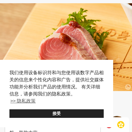
我们使用设备标识符和与您使用该数字产品相
关的信息来个性化内容和广告，提供社交媒体
功能并分析我们产品的使用情况。 有关详细
信息，请参阅我们的隐私政策。
脑天的刺身
>> 隐私政策
接受
脑天的味道接近肉类。口感如同融化一