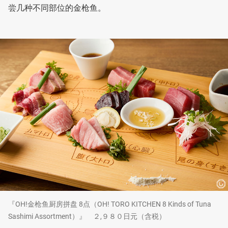
尝几种不同部位的金枪鱼。
『OH!金枪鱼厨房拼盘 8点（OH! TORO KITCHEN 8 Kinds of Tuna
Sashimi Assortment）』 ２,９８０日元（含税）