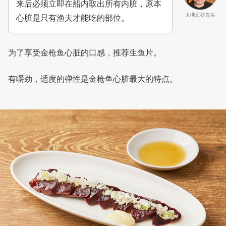
来后必须立即在船内取出所有内脏，原本
大槻正雄先生
心脏是只有渔夫才能吃的部位。
为了享受金枪鱼心脏的口感，推荐生鱼片。
有嚼劲，适度的弹性是金枪鱼心脏最大的特点。