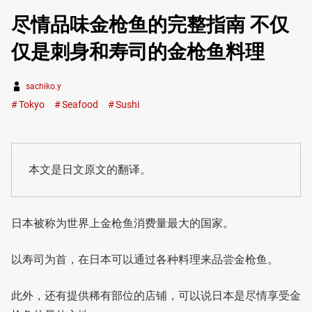
尽情品味金枪鱼的完整指南 不仅
仅是刺身和寿司的金枪鱼料理
sachiko.y
Tokyo
Seafood
Sushi
本文是日文原文的翻译。
日本被称为世界上金枪鱼消费量最大的国家。
以寿司为首，在日本可以通过各种料理来品尝金枪鱼。
此外，还有提供稀有部位的店铺，可以说日本是尽情享受金