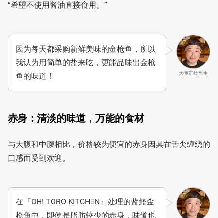
“希望不使用酱油直接食用。”
因为每天都采购新鲜美味的金枪鱼，所以
我认为用简单的盐来吃，更能品味出金枪
大槻正雄先生
鱼的味道！
赤身：清淡的味道，万能的食材
与大腹和中腹相比，价格较为便宜的赤身因其在舌尖缠绕的
口感而受到欢迎。
在『OH! TORO KITCHEN』处理的蓝鳍金
枪鱼中，即使是脂肪较少的赤身，味道也