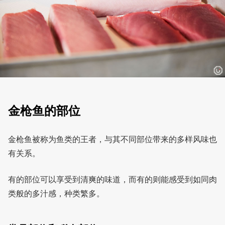
金枪鱼的部位
金枪鱼被称为鱼类的王者，与其不同部位带来的多样风味也
有关系。
有的部位可以享受到清爽的味道，而有的则能感受到如同肉
类般的多汁感，种类繁多。