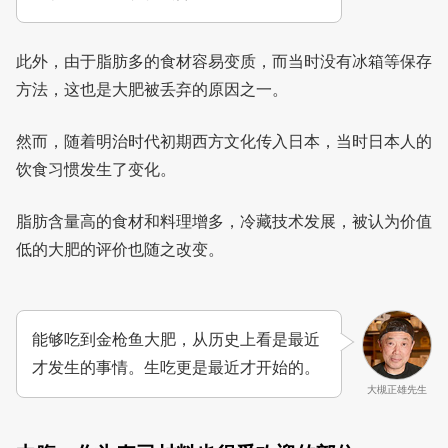
此外，由于脂肪多的食材容易变质，而当时没有冰箱等保存
方法，这也是大肥被丢弃的原因之一。
然而，随着明治时代初期西方文化传入日本，当时日本人的
饮食习惯发生了变化。
脂肪含量高的食材和料理增多，冷藏技术发展，被认为价值
低的大肥的评价也随之改变。
能够吃到金枪鱼大肥，从历史上看是最近
才发生的事情。生吃更是最近才开始的。
大槻正雄先生