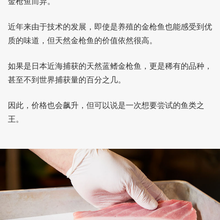
金枪鱼而异。
近年来由于技术的发展，即使是养殖的金枪鱼也能感受到优
质的味道，但天然金枪鱼的价值依然很高。
如果是日本近海捕获的天然蓝鳍金枪鱼，更是稀有的品种，
甚至不到世界捕获量的百分之几。
因此，价格也会飙升，但可以说是一次想要尝试的鱼类之
王。