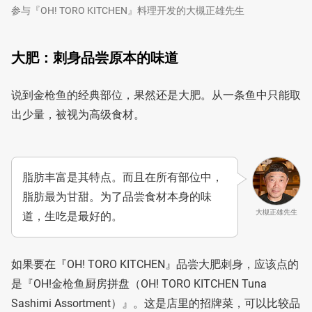
参与『OH! TORO KITCHEN』料理开发的大槻正雄先生
大肥：刺身品尝原本的味道
说到金枪鱼的经典部位，果然还是大肥。从一条鱼中只能取
出少量，被视为高级食材。
脂肪丰富是其特点。而且在所有部位中，
脂肪最为甘甜。为了品尝食材本身的味
大槻正雄先生
道，生吃是最好的。
如果要在『OH! TORO KITCHEN』品尝大肥刺身，应该点的
是『OH!金枪鱼厨房拼盘（OH! TORO KITCHEN Tuna
Sashimi Assortment）』。这是店里的招牌菜，可以比较品