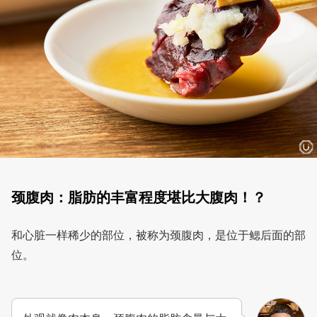
颈腹肉：脂肪的丰富程度堪比大腹肉！？
和心脏一样稀少的部位，被称为颈腹肉，是位于鳃后面的部
位。