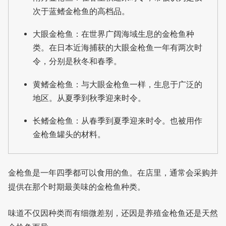
次于蓝鳍金枪鱼的高档品。
大眼金枪鱼：在世界广阔海域生息的金枪鱼种
类。在日本近海捕获的大眼金枪鱼一年有两次时
令，分别是秋冬和春季。
黄鳍金枪鱼：与大眼金枪鱼一样，生息于广泛的
地区。从夏季到秋季迎来时令。
长鳍金枪鱼：从春季到夏季迎来时令。也被用作
金枪鱼罐头的材料。
金枪鱼是一年四季都可以食用的鱼。在店里，通常会采购并
提供在那个时期最美味的金枪鱼种类。
味道不仅因种类而有细微差别，还因是养殖金枪鱼还是天然