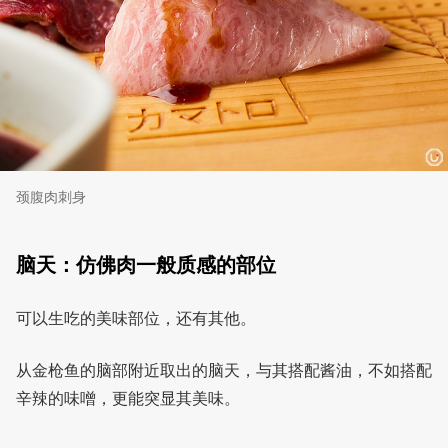
颈腹肉刺身
脑天：仿佛肉一般质感的部位
可以生吃的美味部位，还有其他。
从金枪鱼的脑部附近取出的脑天，与其搭配酱油，不如搭配
辛辣的味噌，更能突显其美味。