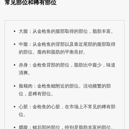
常见部位和稀有部位
大腹：从金枪鱼的腹部取得的部位，脂肪丰富。
中腹：从金枪鱼的背部以及靠近尾部的腹部取得
的部位。瘦肉和脂肪的平衡良好。
赤身：金枪鱼背部的部位，脂肪比中腹少，味道
清爽。
脸颊肉：金枪鱼鳃附近的部位。活动频繁的部
位，是稀有部位。
心脏：金枪鱼的心脏，在市场上不常见的稀有部
位。
腮腹：鳃后部的部位，特别是脂肪丰富的部位。