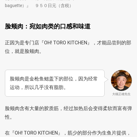
baguette）』 ９５０日元（含税）
脸颊肉：宛如肉类的口感和味道
正因为是专门店『OH! TORO KITCHEN』，才能品尝到的部
位，就是脸颊肉。
脸颊肉是金枪鱼鳃盖下的部位，因为经常
运动，所以几乎没有脂肪。
大槻正雄先生
脸颊肉含有大量的胶质筋，经过加热后会变得柔软而富有弹
性。
在『OH! TORO KITCHEN』，筋少的部分作为生鱼片提供，