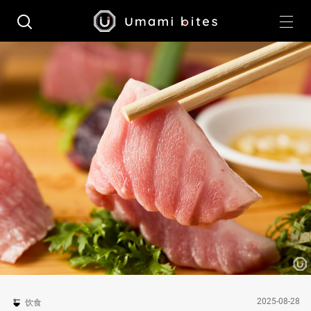
2025-08-28
饮食