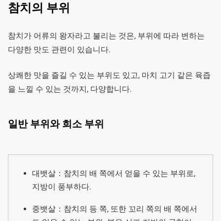
참치의 부위
참치가 어류의 왕자라고 불리는 것은, 부위에 따라 변하는
다양한 맛도 관련이 있습니다.
상쾌한 맛을 즐길 수 있는 부위도 있고, 마치 고기 같은 육즙
을 느낄 수 있는 것까지, 다양합니다.
일반 부위와 희소 부위
대뱃살：참치의 배 쪽에서 얻을 수 있는 부위로,
지방이 풍부하다.
중뱃살：참치의 등 쪽, 또한 꼬리 쪽의 배 쪽에서