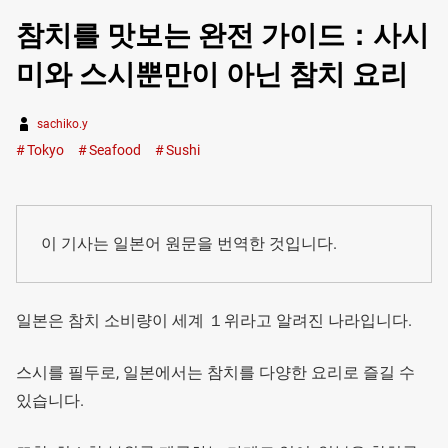
참치를 맛보는 완전 가이드：사시
미와 스시뿐만이 아닌 참치 요리
sachiko.y
Tokyo
Seafood
Sushi
이 기사는 일본어 원문을 번역한 것입니다.
일본은 참치 소비량이 세계 １위라고 알려진 나라입니다.
스시를 필두로, 일본에서는 참치를 다양한 요리로 즐길 수
있습니다.