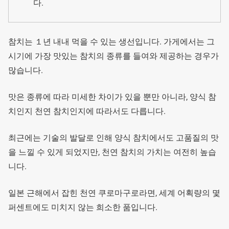
다.
참치는 １년 내내 먹을 수 있는 생선입니다. 가게에서는 그
시기에 가장 맛있는 참치의 종류를 들여와 제공하는 경우가
많습니다.
맛은 종류에 따라 미세한 차이가 있을 뿐만 아니라, 양식 참
치인지 천연 참치인지에 따라서도 다릅니다.
최근에는 기술의 발달로 인해 양식 참치에서도 고품질의 맛
을 느낄 수 있게 되었지만, 천연 참치의 가치는 여전히 높습
니다.
일본 근해에서 잡힌 천연 쿠로마구로라면, 세계 어획량의 몇
퍼센트에도 미치지 않는 희소한 품입니다.