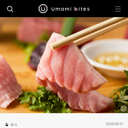
2025-08-21
음식