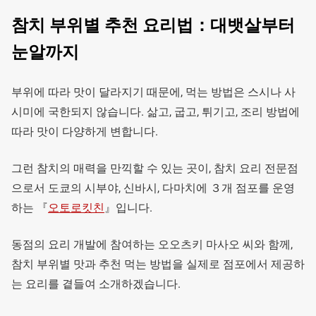
참치 부위별 추천 요리법：대뱃살부터
눈알까지
부위에 따라 맛이 달라지기 때문에, 먹는 방법은 스시나 사
시미에 국한되지 않습니다. 삶고, 굽고, 튀기고, 조리 방법에
따라 맛이 다양하게 변합니다.
그런 참치의 매력을 만끽할 수 있는 곳이, 참치 요리 전문점
으로서 도쿄의 시부야, 신바시, 다마치에 ３개 점포를 운영
하는 『
오토로킷친
』입니다.
동점의 요리 개발에 참여하는 오오츠키 마사오 씨와 함께,
참치 부위별 맛과 추천 먹는 방법을 실제로 점포에서 제공하
는 요리를 곁들여 소개하겠습니다.