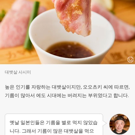
대뱃살 사시미
높은 인기를 자랑하는 대뱃살이지만, 오오츠키 씨에 따르면,
기름이 많아서 에도 시대에는 버려지는 부위였다고 합니다.
옛날 일본인들은 기름을 별로 먹지 않았습
니다. 그래서 기름이 많은 대뱃살을 먹으