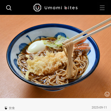
2025-09-11
饮食