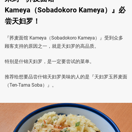
Kameya（Sobadokoro Kameya）』必
尝天妇罗！
『荞麦面馆 Kameya（Sobadokoro Kameya）』受到众多
顾客支持的原因之一，就是天妇罗的高品质。
特别是什锦天妇罗，是一定要尝试的菜单。
推荐给想要品尝什锦天妇罗美味的人的是『天妇罗玉荞麦面
（Ten-Tama Soba）』。