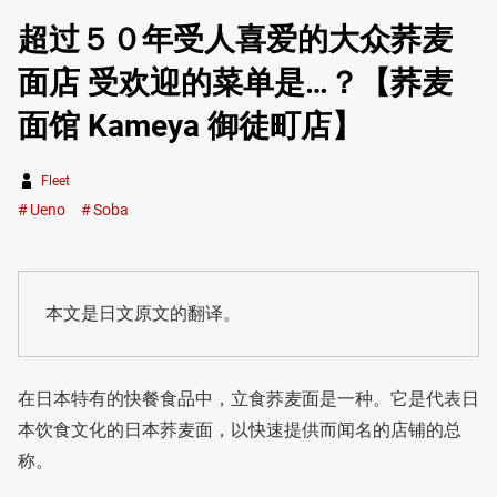
超过５０年受人喜爱的大众荞麦
面店 受欢迎的菜单是…？【荞麦
面馆 Kameya 御徒町店】
Fleet
Ueno
Soba
本文是日文原文的翻译。
在日本特有的快餐食品中，立食荞麦面是一种。它是代表日
本饮食文化的日本荞麦面，以快速提供而闻名的店铺的总
称。