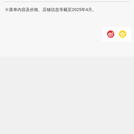
※菜单内容及价格、店铺信息等截至2025年4月。