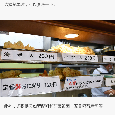
选择菜单时，可以参考一下。
此外，还提供天妇罗配料和配菜饭团，五目稻荷寿司等。