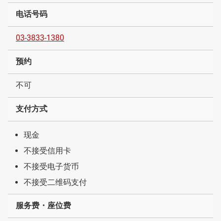
电话号码
03-3833-1380
预约
不可
支付方式
现金
不接受信用卡
不接受电子货币
不接受二维码支付
服务费・座位费