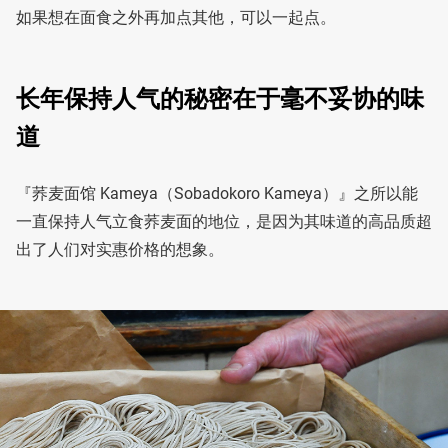
如果想在面食之外再加点其他，可以一起点。
长年保持人气的秘密在于毫不妥协的味
道
『荞麦面馆 Kameya（Sobadokoro Kameya）』之所以能
一直保持人气立食荞麦面的地位，是因为其味道的高品质超
出了人们对实惠价格的想象。