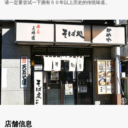
请一定要尝试一下拥有５０年以上历史的传统味道。
店舗信息