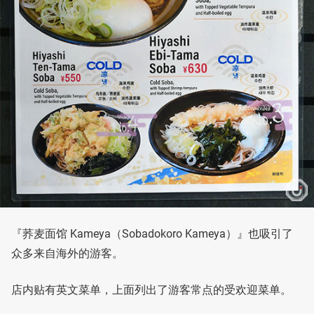
『荞麦面馆 Kameya（Sobadokoro Kameya）』也吸引了
众多来自海外的游客。
店内贴有英文菜单，上面列出了游客常点的受欢迎菜单。