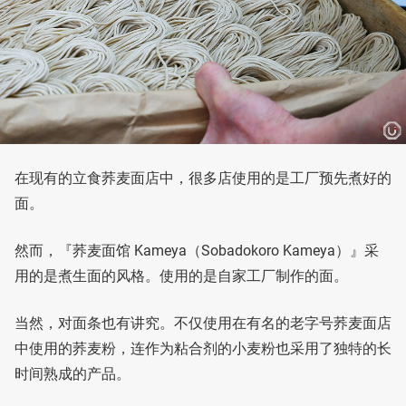
在现有的立食荞麦面店中，很多店使用的是工厂预先煮好的
面。
然而，『荞麦面馆 Kameya（Sobadokoro Kameya）』采
用的是煮生面的风格。使用的是自家工厂制作的面。
当然，对面条也有讲究。不仅使用在有名的老字号荞麦面店
中使用的荞麦粉，连作为粘合剂的小麦粉也采用了独特的长
时间熟成的产品。