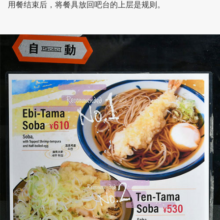
用餐结束后，将餐具放回吧台的上层是规则。