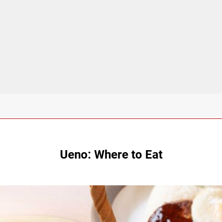
Ueno: Where to Eat