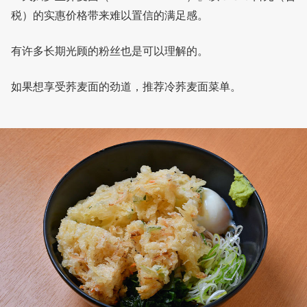
税）的实惠价格带来难以置信的满足感。
有许多长期光顾的粉丝也是可以理解的。
如果想享受荞麦面的劲道，推荐冷荞麦面菜单。