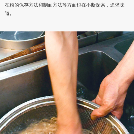
在粉的保存方法和制面方法等方面也在不断探索，追求味
道。