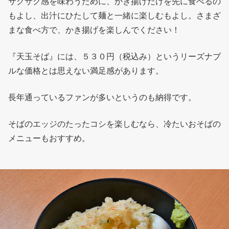
サクサク感を味わうために、かき揚げだけを先に食べるの
もよし、出汁にひたして麺と一緒に楽しむもよし。さまざ
まな食べ方で、かき揚げを楽しんでください！
『天玉そば』には、５３０円（税込み）というリーズナブ
ルな価格とは思えない満足感があります。
長年通っているファンが多いというのも納得です。
そばのエッジのたったコシを楽しむなら、冷たいおそばの
メニューもおすすめ。