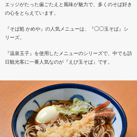
エッジがたった歯ごたえと風味が魅力で、多くのそば好き
の心をとらえています。
『そば処 かめや』の人気メニューは、『◯◯玉そば』シ
リーズ。
『温泉玉子』を使用したメニューのシリーズで、中でも訪
日観光客に一番人気なのが『えび玉そば』です。