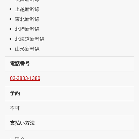
上越新幹線
東北新幹線
北陸新幹線
北海道新幹線
山形新幹線
電話番号
03-3833-1380
予約
不可
支払い方法