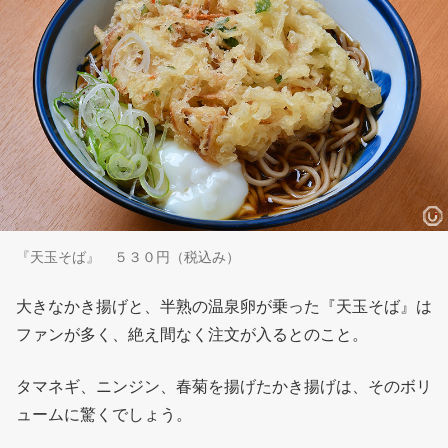
『天玉そば』 ５３０円（税込み）
大きなかき揚げと、半熟の温泉卵が乗った『天玉そば』は
ファンが多く、絶え間なく注文が入るとのこと。
タマネギ、ニンジン、春菊を揚げたかき揚げは、そのボリ
ュームに驚くでしょう。