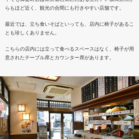
らもほど近く、観光の合間にも行きやすい店舗です。
最近では、立ち食いそばといっても、店内に椅子があるこ
とも珍しくありません。
こちらの店内には立って食べるスペースはなく、椅子が用
意されたテーブル席とカウンター席があります。