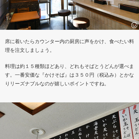
席に着いたらカウンター内の厨房に声をかけ、食べたい料
理を注文しましょう。
料理は約１５種類ほどあり、どれもそばとうどんが選べま
す。一番安価な『かけそば』は３５０円（税込み）とかな
りリーズナブルなのが嬉しいポイントですね。