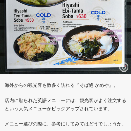
海外からの観光客も数多く訪れる『そば処 かめや』。
店内に貼られた英語メニューには、観光客がよく注文する
という人気メニューがピックアップされています。
メニュー選びの際に、参考にしてみてはどうでしょうか。