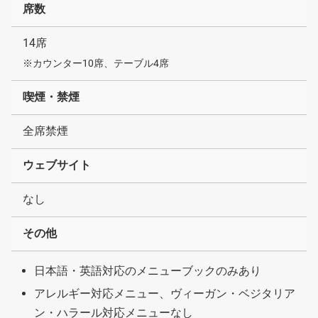
席数
14席
※カウンター10席、テーブル4席
喫煙・禁煙
全席禁煙
ウェブサイト
なし
その他
日本語・英語対応のメニューブックのみあり
アレルギー対応メニュー、ヴィーガン・ベジタリア
ン・ハラール対応メニューなし