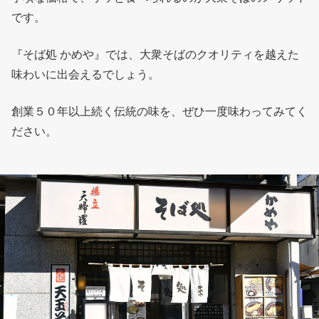
です。
『そば処 かめや』では、大衆そばのクオリティを越えた
味わいに出会えるでしょう。
創業５０年以上続く伝統の味を、ぜひ一度味わってみてく
ださい。