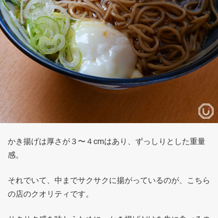
かき揚げは厚さが３〜４cmはあり、ずっしりとした重量
感。
それでいて、中までサクサクに揚がっているのが、こちら
の店のクオリティです。