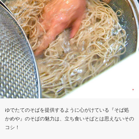
ゆでたてのそばを提供するように心がけている『そば処
かめや』のそばの魅力は、立ち食いそばとは思えないその
コシ！