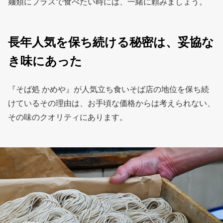
麺類にプラスで食べたい時には、一緒に頼みましょう。
長年人気を保ち続ける秘密は、妥協な
き味にあった
『そば処 かめや』が人気立ち食いそば店の地位を保ち続
けているその理由は、お手頃な価格からは考えられない、
その味のクオリティにあります。