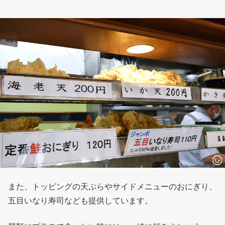
また、トッピングの天ぷらやサイドメニューのおにぎり、
五目いなり寿司なども提供しています。