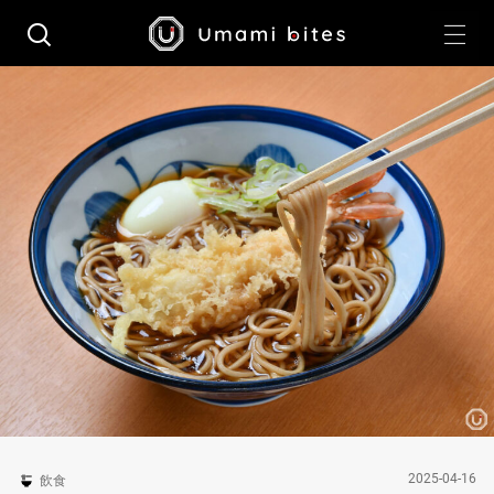
2025-04-16
飲食