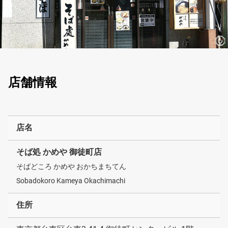
店舗情報
店名
そば処 かめや 御徒町店
そばどころ かめや おかちまちてん
Sobadokoro Kameya Okachimachi
住所