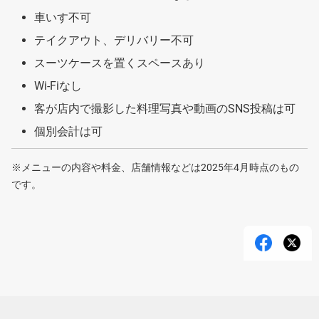
車いす不可
テイクアウト、デリバリー不可
スーツケースを置くスペースあり
Wi-Fiなし
客が店内で撮影した料理写真や動画のSNS投稿は可
個別会計は可
※メニューの内容や料金、店舗情報などは2025年4月時点のもの
です。