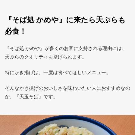
『そば処 かめや』に来たら天ぷらも
必食！
『そば処 かめや』が多くのお客に支持される理由には、
天ぷらのクオリティも挙げられます。
特にかき揚げは、一度は食べてほしいメニュー。
そんなかき揚げのおいしさを味わいたい人におすすめなの
が、『天玉そば』です。