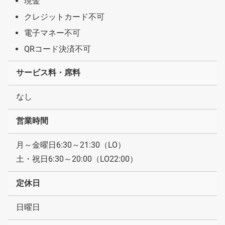
現金
クレジットカード不可
電子マネー不可
QRコード決済不可
サービス料・席料
なし
営業時間
月～金曜日6:30～21:30（LO）
土・祝日6:30～20:00（LO22:00）
定休日
日曜日