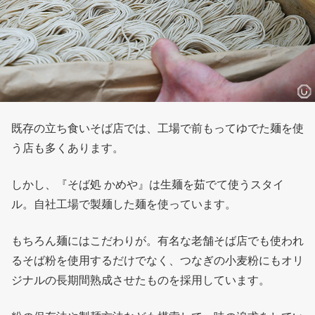
既存の立ち食いそば店では、工場で前もってゆでた麺を使
う店も多くあります。
しかし、『そば処 かめや』は生麺を茹でて使うスタイ
ル。自社工場で製麺した麺を使っています。
もちろん麺にはこだわりが。有名な老舗そば店でも使われ
るそば粉を使用するだけでなく、つなぎの小麦粉にもオリ
ジナルの長期間熟成させたものを採用しています。