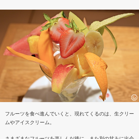
フルーツを食べ進んでいくと、現れてくるのは、生クリー
ムやアイスクリーム。
さまざまなフルーツを楽しんだ後に、また別の甘みに出会