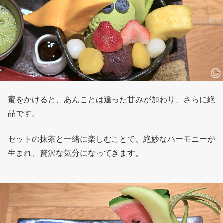
蜜をかけると、あんことは違った甘みが加わり、さらに絶
品です。
セットの抹茶と一緒に楽しむことで、絶妙なハーモニーが
生まれ、贅沢な気分になってきます。