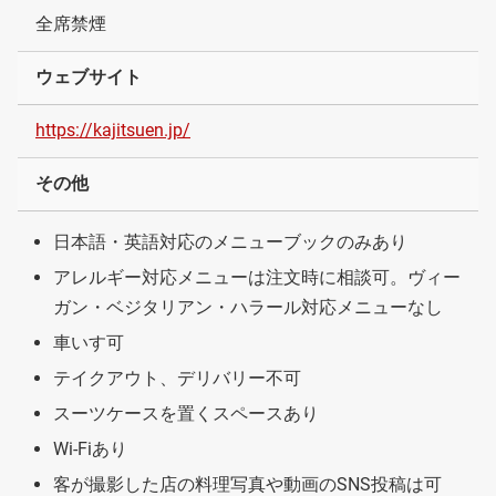
全席禁煙
ウェブサイト
https://kajitsuen.jp/
その他
日本語・英語対応のメニューブックのみあり
アレルギー対応メニューは注文時に相談可。ヴィー
ガン・ベジタリアン・ハラール対応メニューなし
車いす可
テイクアウト、デリバリー不可
スーツケースを置くスペースあり
Wi-Fiあり
客が撮影した店の料理写真や動画のSNS投稿は可