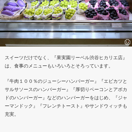
スイーツだけでなく、『果実園リーベル渋谷ヒカリエ店』
は、食事のメニューもいろいろとそろっています。
『牛肉１００％のジューシーハンバーガー』『エビカツと
サルサソースのハンバーガー』『厚切りベーコンとアボカ
ドのハンバーガー』などのハンバーガーをはじめ、『ジャ
ーマンドック』『フレンチトースト』やサンドウィッチも
充実。