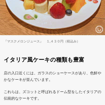
『マスクメロンジュース』 １,４３０円（税込み）
イタリア風ケーキの種類も豊富
店の入口近くには、ガラスのショーケースがあり、色鮮や
かなケーキが並んでいます。
これらは、ズコットと呼ばれるドーム型をしたイタリアの
伝統的なケーキです。