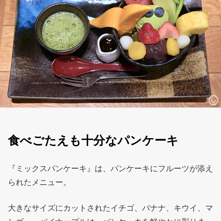
食べごたえも十分なパンケーキ
『ミックスパンケーキ』は、パンケーキにフルーツが添え
られたメニュー。
大きなサイズにカットされたイチゴ、バナナ、キウイ、マ