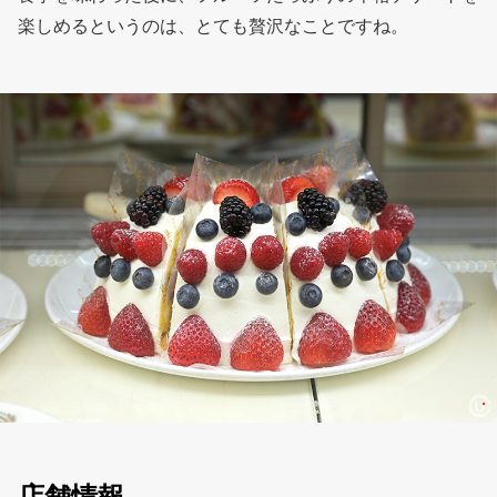
楽しめるというのは、とても贅沢なことですね。