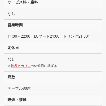
サービス料・席料
なし
営業時間
11:00～22:00（LOフード21:00、ドリンク21:30）
定休日
なし
※
渋谷ヒカリエ
の休館日に準ずる
席数
テーブル80席
喫煙・禁煙