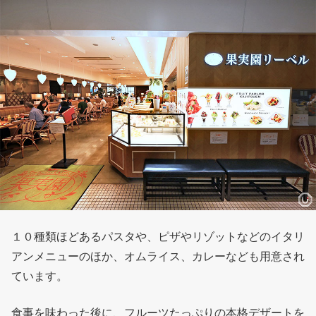
１０種類ほどあるパスタや、ピザやリゾットなどのイタリ
アンメニューのほか、オムライス、カレーなども用意され
ています。
食事を味わった後に、フルーツたっぷりの本格デザートを