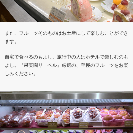
また、フルーツそのものはお土産にして楽しむことができ
ます。
自宅で食べるのもよし、旅行中の人はホテルで楽しむのも
よし。『果実園リーベル』厳選の、至極のフルーツをお楽
しみください。