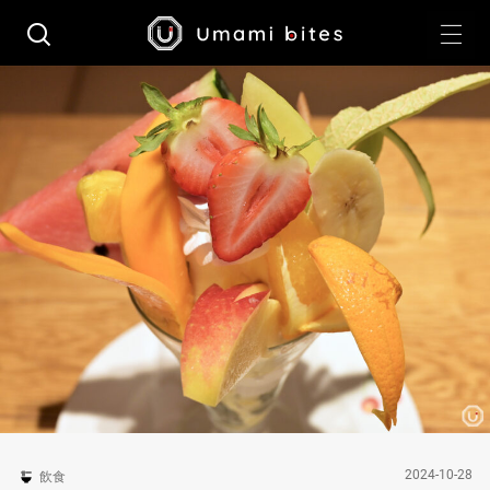
2024-10-28
飲食