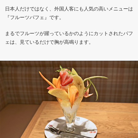
日本人だけではなく、外国人客にも人気の高いメニューは
『フルーツパフェ』です。
まるでフルーツが躍っているかのようにカットされたパフ
ェは、見ているだけで胸が高鳴ります。