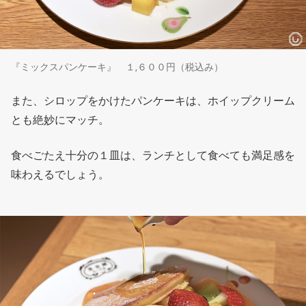
『ミックスパンケーキ』 １,６００円（税込み）
また、シロップをかけたパンケーキは、ホイップクリーム
とも絶妙にマッチ。
食べごたえ十分の１皿は、ランチとして食べても満足感を
味わえるでしょう。