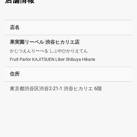
店舗情報
店名
果実園リーベル 渋谷ヒカリエ店
かじつえんりーべる しぶやひかりえてん
Fruit Parlor KAJITSUEN Liber Shibuya Hikarie
住所
東京都渋谷区渋谷2-21-1 渋谷ヒカリエ 6階