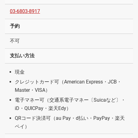
03-6803-8917
予約
不可
支払い方法
現金
クレジットカード可（American Express・JCB・
Master・VISA）
電子マネー可（交通系電子マネー〔Suicaなど〕・
iD・QUICPay・楽天Edy）
QRコード決済可（au Pay・d払い・PayPay・楽天
ペイ）