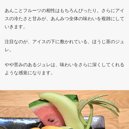
あんことフルーツの相性はもちろんぴったり。さらにアイ
スの冷たさと甘みが、あんみつ全体の味わいを複雑にして
いきます。
注目なのが、アイスの下に敷かれている、ほうじ茶のジュ
レ。
やや苦みのあるジュレは、味わいをさらに深くしてくれる
ような感覚になります。