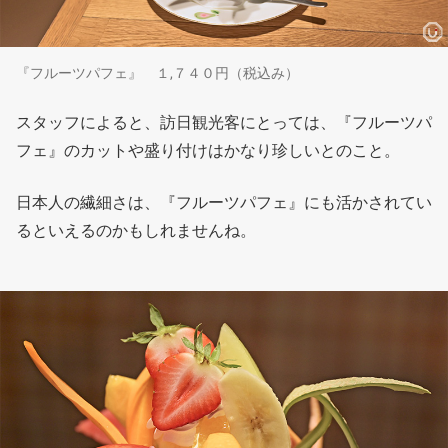
『フルーツパフェ』 １,７４０円（税込み）
スタッフによると、訪日観光客にとっては、『フルーツパ
フェ』のカットや盛り付けはかなり珍しいとのこと。
日本人の繊細さは、『フルーツパフェ』にも活かされてい
るといえるのかもしれませんね。