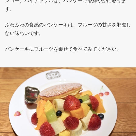
ンゴー、パイナップルは、パンケーキを鮮やかに彩りま
す。
ふわふわの食感のパンケーキは、フルーツの甘さを邪魔し
ない味わいです。
パンケーキにフルーツを乗せて食べてみてください。