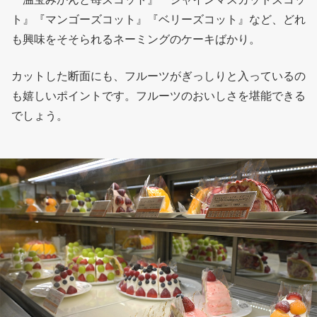
ト』『マンゴーズコット』『ベリーズコット』など、どれ
も興味をそそられるネーミングのケーキばかり。
カットした断面にも、フルーツがぎっしりと入っているの
も嬉しいポイントです。フルーツのおいしさを堪能できる
でしょう。