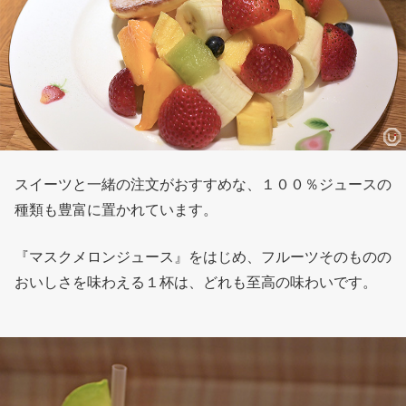
スイーツと一緒の注文がおすすめな、１００％ジュースの
種類も豊富に置かれています。
『マスクメロンジュース』をはじめ、フルーツそのものの
おいしさを味わえる１杯は、どれも至高の味わいです。