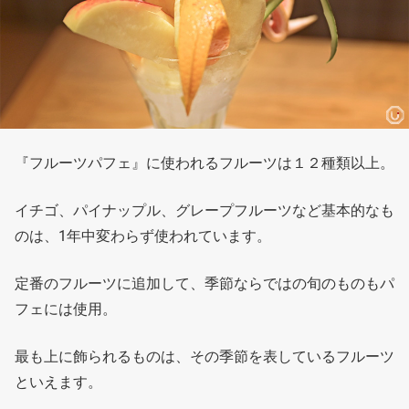
『フルーツパフェ』に使われるフルーツは１２種類以上。
イチゴ、パイナップル、グレープフルーツなど基本的なも
のは、1年中変わらず使われています。
定番のフルーツに追加して、季節ならではの旬のものもパ
フェには使用。
最も上に飾られるものは、その季節を表しているフルーツ
といえます。