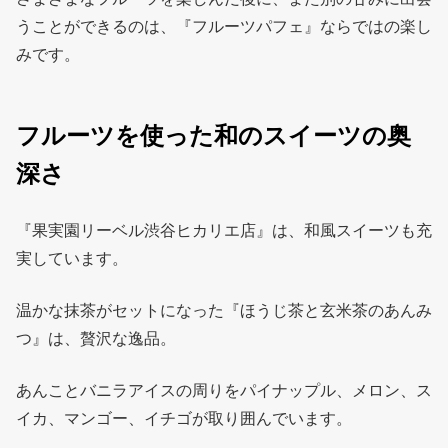
うことができるのは、『フルーツパフェ』ならではの楽し
みです。
フルーツを使った和のスイーツの奥
深さ
『果実園リーベル渋谷ヒカリエ店』は、和風スイーツも充
実しています。
温かな抹茶がセットになった『ほうじ茶と玄米茶のあんみ
つ』は、贅沢な逸品。
あんことバニラアイスの周りをパイナップル、メロン、ス
イカ、マンゴー、イチゴが取り囲んでいます。