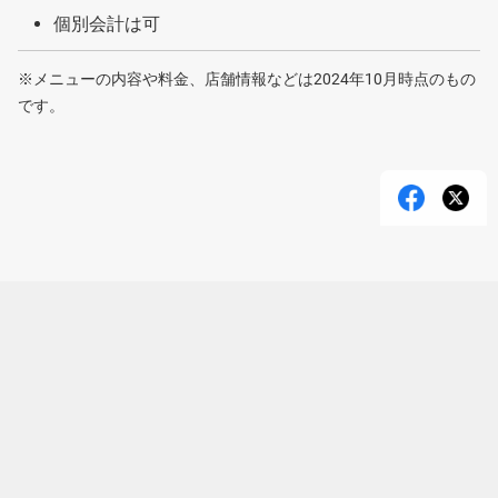
個別会計は可
※メニューの内容や料金、店舗情報などは2024年10月時点のもの
です。