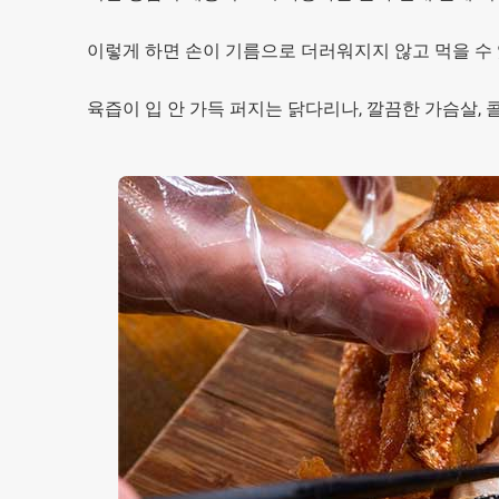
이렇게 하면 손이 기름으로 더러워지지 않고 먹을 수
육즙이 입 안 가득 퍼지는 닭다리나, 깔끔한 가슴살,