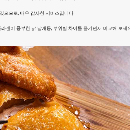
 있으므로, 매우 감사한 서비스입니다.
 콜라겐이 풍부한 닭 날개등, 부위별 차이를 즐기면서 비교해 보세