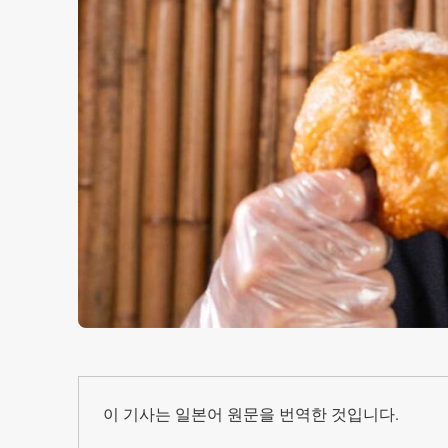
이 기사는 일본어 원문을 번역한 것입니다.