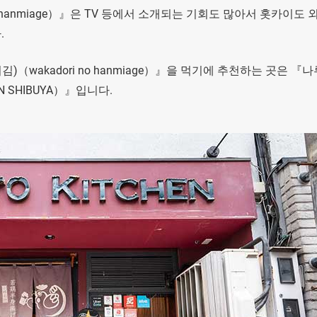
 hanmiage）』은 TV 등에서 소개되는 기회도 많아서 홋카이도 
.
wakadori no hanmiage）』을 먹기에 추천하는 곳은 『
N SHIBUYA）』입니다.