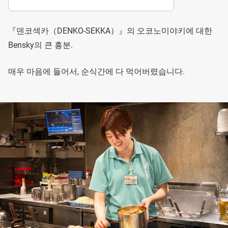
『덴코섹카（DENKO-SEKKA）』의 오코노미야키에 대한
Bensky의 큰 흥분.
매우 마음에 들어서, 순식간에 다 먹어버렸습니다.