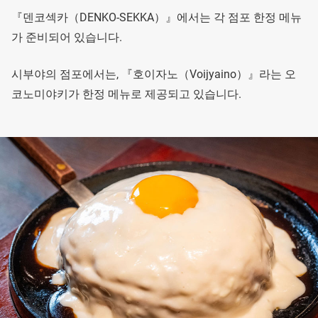
『덴코섹카（DENKO-SEKKA）』에서는 각 점포 한정 메뉴
가 준비되어 있습니다.
시부야의 점포에서는, 『호이자노（Voijyaino）』라는 오
코노미야키가 한정 메뉴로 제공되고 있습니다.