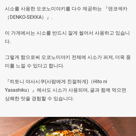
시소를 사용한 오코노미야키를 다수 제공하는 『덴코섹카
（DENKO-SEKKA）』.
이 가게에서는 시소를 반드시 잘게 썰어서 사용하고 있습니
다.
그렇게 함으로써 오코노미야키 전체에 시소가 퍼져, 더욱 풍
미를 느낄 수 있다고 합니다.
『히토니 야사시쿠(사람에게 친절하게)（Hito ni
Yasashiku）』에서도 시소가 사용되며, 굴과 함께 먹으면
상쾌한 맛을 경험할 수 있습니다.