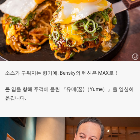
소스가 구워지는 향기에, Bensky의 텐션은 MAX로！
큰 입을 향해 주걱에 올린 『유메(꿈)（Yume）』을 열심히
옮깁니다.