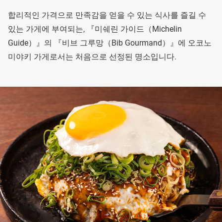
합리적인 가격으로 만족감을 얻을 수 있는 식사를 즐길 수
있는 가게에 부여되는, 『미쉐린 가이드（Michelin
Guide）』의 『비브 그루망（Bib Gourmand）』에 오코노
미야키 가게로서는 처음으로 선정된 명소입니다.