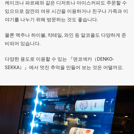
케이크나 파르페와 같은 디저트나 아이스커피도 주문할 수
있으므로 잠깐의 여유 시간을 이용하거나 친구나 가족과 이
야기를 나누기 위해 방문하는 것도 좋습니다.
물론 맥주나 하이볼, 칵테일, 와인 등 알코올도 다양하게 준
비되어 있습니다.
다양한 용도로 이용할 수 있는 『덴코섹카（DENKO-
SEKKA）』에서 멋진 추억을 만들어 보는 것은 어떨까요.