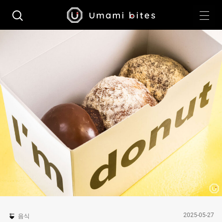
2025-05-27
음식