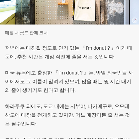
매장 내 굿즈 판매 코너
저녁에는 매진될 정도로 인기 있는 『I’m donut？』이기 때
문에, 추천 시간은 개점 직전에 줄을 서는 것입니다.
미국 뉴욕에도 출점한 『I’m donut？』는, 방일 외국인들 사
이에서도 그 이름이 알려져 있으며, 많을 때는 몇 시간 대기
의 줄이 생기기도 한다고 합니다.
하라주쿠 외에도, 도쿄 내에는 시부야, 나카메구로, 오모테
산도에 매장을 전개하고 있지만, 어느 매장이든 줄 서는 것
은 필수입니다.