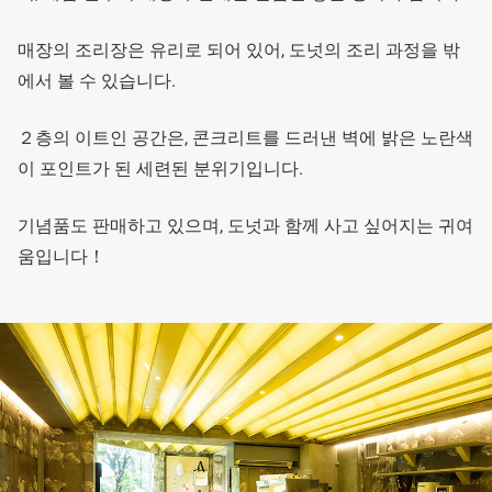
매장의 조리장은 유리로 되어 있어, 도넛의 조리 과정을 밖
에서 볼 수 있습니다.
２층의 이트인 공간은, 콘크리트를 드러낸 벽에 밝은 노란색
이 포인트가 된 세련된 분위기입니다.
기념품도 판매하고 있으며, 도넛과 함께 사고 싶어지는 귀여
움입니다！