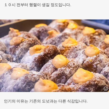
１０시 전부터 행렬이 생길 정도입니다.
인기의 이유는 기존의 도넛과는 다른 식감입니다.