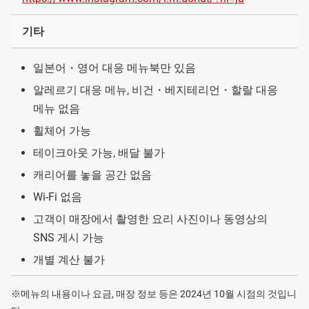
기타
일본어・영어 대응 메뉴북만 있음
알레르기 대응 메뉴, 비건・베지테리언・할랄 대응
메뉴 없음
휠체어 가능
테이크아웃 가능, 배달 불가
캐리어를 놓을 공간 없음
Wi-Fi 없음
고객이 매장에서 촬영한 요리 사진이나 동영상의
SNS 게시 가능
개별 계산 불가
※메뉴의 내용이나 요금, 매장 정보 등은 2024년 10월 시점의 것입니