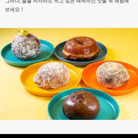
그러나, 줄을 서서라도 먹고 싶은 매력적인 맛을 꼭 체험해
보세요！