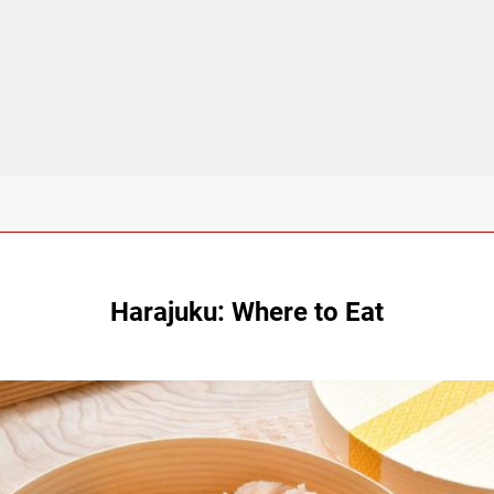
Harajuku: Where to Eat