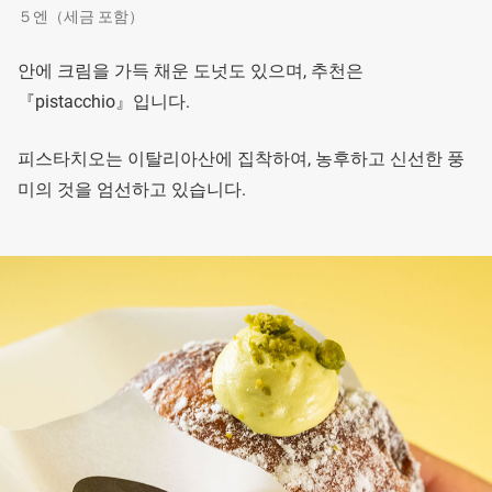
５엔（세금 포함）
안에 크림을 가득 채운 도넛도 있으며, 추천은
『pistacchio』입니다.
피스타치오는 이탈리아산에 집착하여, 농후하고 신선한 풍
미의 것을 엄선하고 있습니다.