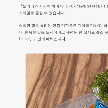
『오키나와 사카바 하이사이（Okinawa Sakaba 
스타일로 즐길 수 있습니다.
소박한 향토 요리에 한층 더한 아이디어를 더하고, 
다. 친숙한 맛을 도시적이고 세련된 한 접시로 즐길 수 
Haisai）』만의 매력입니다.