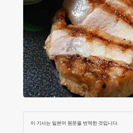
이 기사는 일본어 원문을 번역한 것입니다.