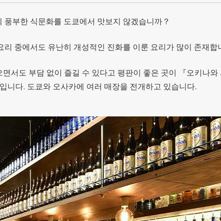
의 풍부한 식문화를 도쿄에서 맛보지 않겠습니까？
요리 중에서도 유난히 개성적인 진화를 이룬 요리가 많이 존재합
면서도 부담 없이 즐길 수 있다고 평판이 좋은 곳이 『오키나와
 긴자점입니다. 도쿄와 오사카에 여러 매장을 전개하고 있습니다.