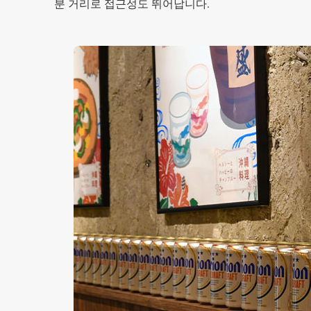
분 거리로 접근성도 뛰어납니다.