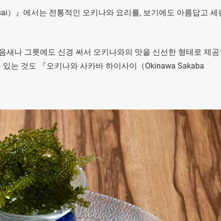
Haisai）』에서는 전통적인 오키나와 요리를, 보기에도 아름답고 
담음새나 그릇에도 신경 써서 오키나와의 맛을 신선한 형태로 제
있는 것도 『오키나와 사카바 하이사이（Okinawa Sakaba