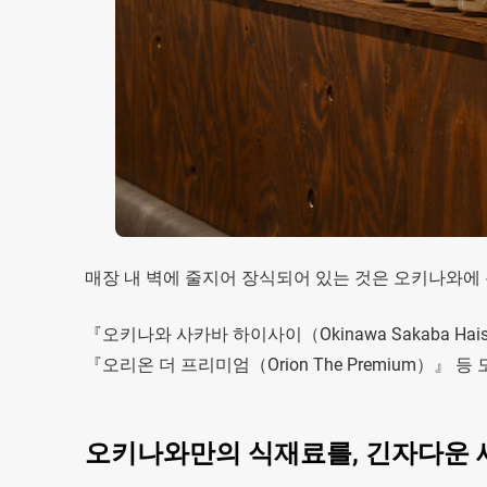
매장 내 벽에 줄지어 장식되어 있는 것은 오키나와에 본
『오키나와 사카바 하이사이（Okinawa Sakaba Ha
『오리온 더 프리미엄（Orion The Premium）
오키나와만의 식재료를, 긴자다운 