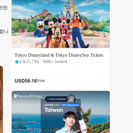
세련된
공합니