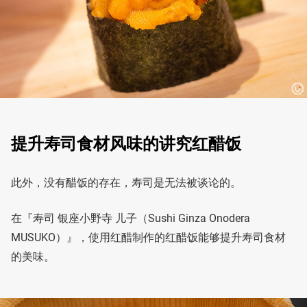
提升寿司食材风味的讲究红醋饭
此外，没有醋饭的存在，寿司是无法被谈论的。
在『寿司 银座小野寺 儿子（Sushi Ginza Onodera
MUSUKO）』，使用红醋制作的红醋饭能够提升寿司食材
的美味。