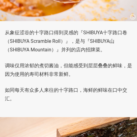
从象征涩谷的十字路口得到灵感的『SHIBUYA十字路口卷
（SHIBUYA Scramble Roll）』，是与『SHIBUYA山
（SHIBUYA Mountain）』并列的店内招牌菜。
调味仅用浓郁的煮切酱油，但能感受到层层叠叠的鲜味，是
因为使用的寿司材料非常新鲜。
如同每天有众多人来往的十字路口，海鲜的鲜味在口中交
汇。