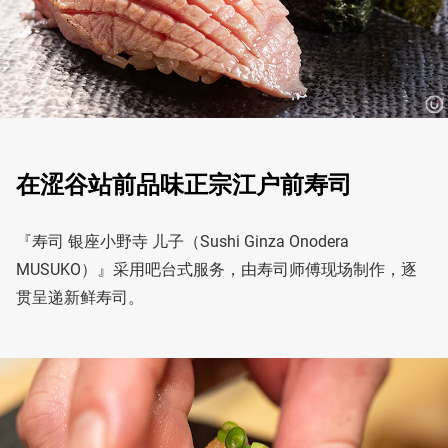
在涩谷站前品味正宗江户前寿司
『寿司 银座小野寺 儿子（Sushi Ginza Onodera
MUSUKO）』采用吧台式服务，由寿司师傅现场制作，逐
贯呈递新鲜寿司。