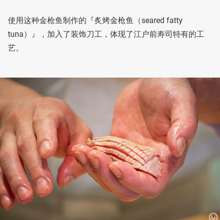
使用这种金枪鱼制作的『炙烤金枪鱼（seared fatty
tuna）』，加入了装饰刀工，体现了江户前寿司特有的工
艺。