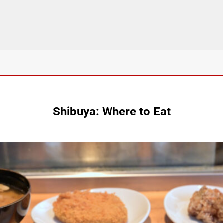
Shibuya: Where to Eat