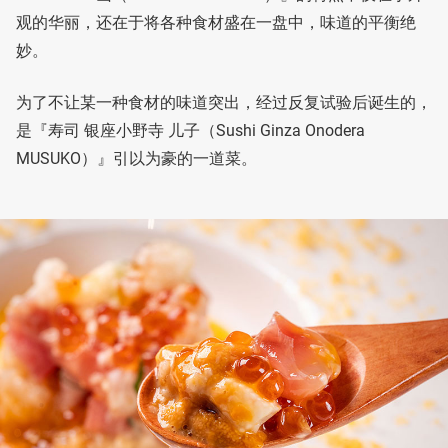
观的华丽，还在于将各种食材盛在一盘中，味道的平衡绝
妙。
为了不让某一种食材的味道突出，经过反复试验后诞生的，
是『寿司 银座小野寺 儿子（Sushi Ginza Onodera
MUSUKO）』引以为豪的一道菜。