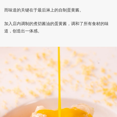
而味道的关键在于最后淋上的自制蛋黄酱。
加入店内调制的煮切酱油的蛋黄酱，调和了所有食材的味
道，创造出一体感。