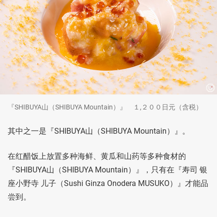
『SHIBUYA山（SHIBUYA Mountain）』 １,２００日元（含税）
其中之一是『SHIBUYA山（SHIBUYA Mountain）』。
在红醋饭上放置多种海鲜、黄瓜和山药等多种食材的
『SHIBUYA山（SHIBUYA Mountain）』，只有在『寿司 银
座小野寺 儿子（Sushi Ginza Onodera MUSUKO）』才能品
尝到。