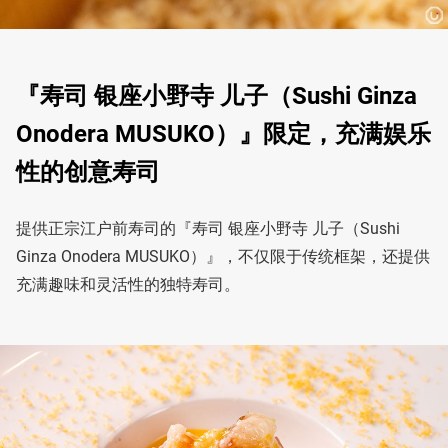
『寿司 银座小野寺 儿子（Sushi Ginza
Onodera MUSUKO）』限定，充满娱乐
性的创意寿司
提供正宗江户前寿司的『寿司 银座小野寺 儿子（Sushi
Ginza Onodera MUSUKO）』，不仅限于传统框架，还提供
充满趣味和灵活性的独特寿司。