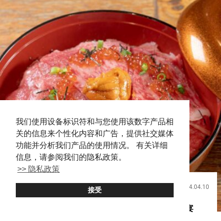
我们使用设备标识符和与您使用该数字产品相
关的信息来个性化内容和广告，提供社交媒体
功能并分析我们产品的使用情况。 有关详细
信息，请参阅我们的隐私政策。
>> 隐私政策
2024.04.10
饮食
接受
焼肉 ZENIBA 的豪华和牛海陆碗是视觉和味觉的盛宴