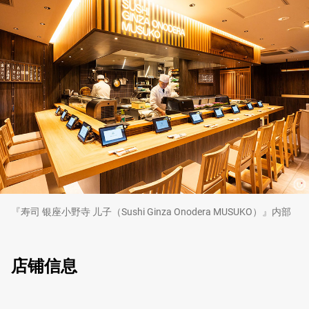
『寿司 银座小野寺 儿子（Sushi Ginza Onodera MUSUKO）』内部
店铺信息