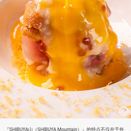
『SHIBUYA山（SHIBUYA Mountain）』的特点不仅在于外