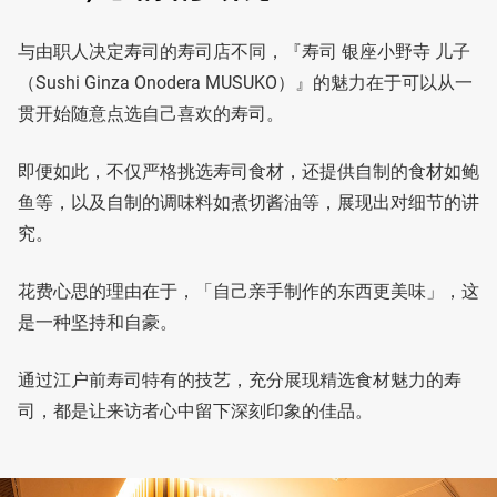
与由职人决定寿司的寿司店不同，『寿司 银座小野寺 儿子
（Sushi Ginza Onodera MUSUKO）』的魅力在于可以从一
贯开始随意点选自己喜欢的寿司。
即便如此，不仅严格挑选寿司食材，还提供自制的食材如鲍
鱼等，以及自制的调味料如煮切酱油等，展现出对细节的讲
究。
花费心思的理由在于，「自己亲手制作的东西更美味」，这
是一种坚持和自豪。
通过江户前寿司特有的技艺，充分展现精选食材魅力的寿
司，都是让来访者心中留下深刻印象的佳品。