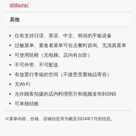
shibuya/
其他
仅有支持日语、英语、中文、韩语的平板设备
过敏菜单、素食者菜单可在点餐时咨询。无清真菜单
可使用轮椅（无电梯。店内有台阶）
不可外带、不可配送
有放置行李箱的空间（不接受贵重物品寄存）
无Wi-Fi
允许顾客拍摄的店内料理照片和视频发布到SNS
可单独结账
※菜单内容、价格、店铺信息等为截至2024年7月的信息。