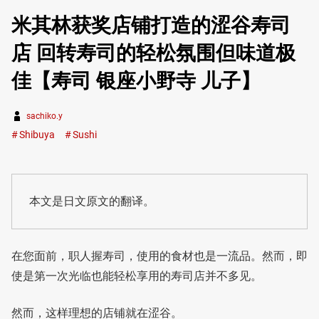
米其林获奖店铺打造的涩谷寿司
店 回转寿司的轻松氛围但味道极
佳【寿司 银座小野寺 儿子】
sachiko.y
Shibuya
Sushi
本文是日文原文的翻译。
在您面前，职人握寿司，使用的食材也是一流品。然而，即
使是第一次光临也能轻松享用的寿司店并不多见。
然而，这样理想的店铺就在涩谷。