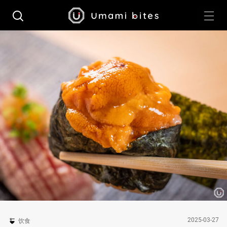
2025-03-27
饮食