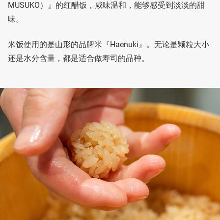
MUSUKO）』的红醋饭，咸味温和，能够感受到淡淡的甜
味。
米饭使用的是山形的品牌米『Haenuki』。无论是颗粒大小
还是水分含量，都是适合做寿司的品种。