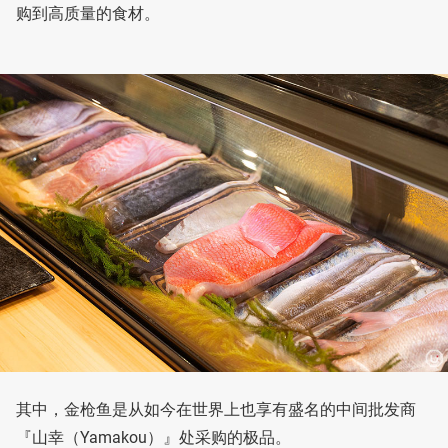
购到高质量的食材。
其中，金枪鱼是从如今在世界上也享有盛名的中间批发商
『山幸（Yamakou）』处采购的极品。