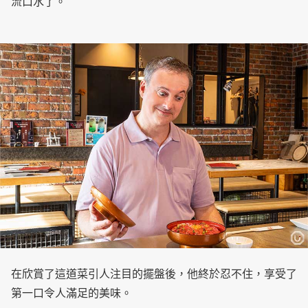
流口水了。
在欣賞了這道菜引人注目的擺盤後，他終於忍不住，享受了
第一口令人滿足的美味。