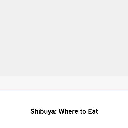
Shibuya: Where to Eat