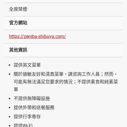
全席禁煙
官方網站
https://zeniba-shibuya.com/
其他資訊
提供英文菜單
關於過敏友好和清真菜單，請咨詢工作人員；然而，
可能有無法滿足您要求的情況；不提供素食和純素菜
單
不提供無障礙設施
提供外帶和送餐服務
提供行李寄存
提供Wi-Fi