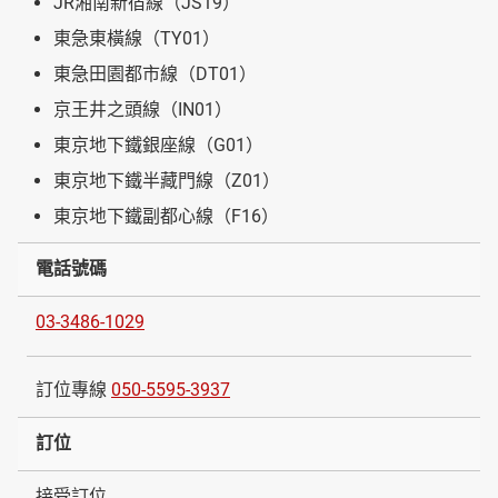
JR湘南新宿線（JS19）
東急東橫線（TY01）
東急田園都市線（DT01）
京王井之頭線（IN01）
東京地下鐵銀座線（G01）
東京地下鐵半藏門線（Z01）
東京地下鐵副都心線（F16）
電話號碼
03-3486-1029
訂位專線
050-5595-3937
訂位
接受訂位