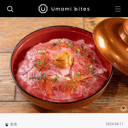
2024-04-11
飲食