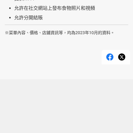
允許在社交網站上發布食物照片和視頻
允許分開結賬
※菜單內容、價格、店鋪資訊等，均為2023年10月的資料。