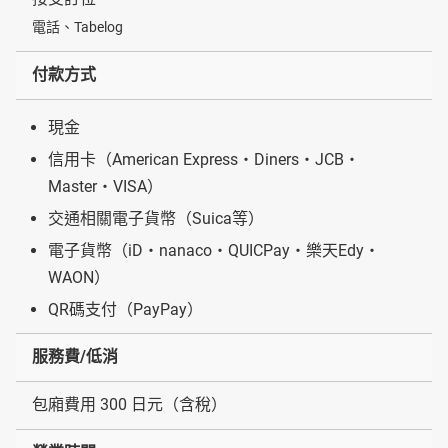
電話、Tabelog
付款方式
現金
信用卡（American Express・Diners・JCB・
Master・VISA）
交通相關電子貨幣（Suica等）
電子貨幣（iD・nanaco・QUICPay・樂天Edy・
WAON）
QR碼支付（PayPay）
服務費/低消
包廂費用 300 日元（含稅）