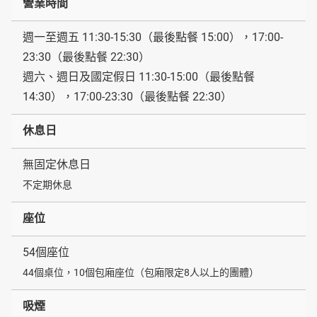
營業時間
週一至週五 11:30-15:30（最後點餐 15:00），17:00-
23:30（最後點餐 22:30）
週六、週日及國定假日 11:30-15:00（最後點餐
14:30），17:00-23:30（最後點餐 22:30）
休息日
無固定休息日
不定期休息
座位
54個座位
44個桌位，10個包廂座位（包廂限定8人以上的團體）
吸煙