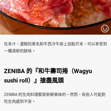
在多汁、濃郁的黑毛和牛西冷牛排上加點芥末，可以享受到
一種清新的餘味。
ZENIBA 的『和牛壽司捲（Wagyu
sushi roll）』搶盡風頭
ZENIBA 的生肉料理都是新鮮美味的。然而，有些人可能對
吃生肉感到不安。