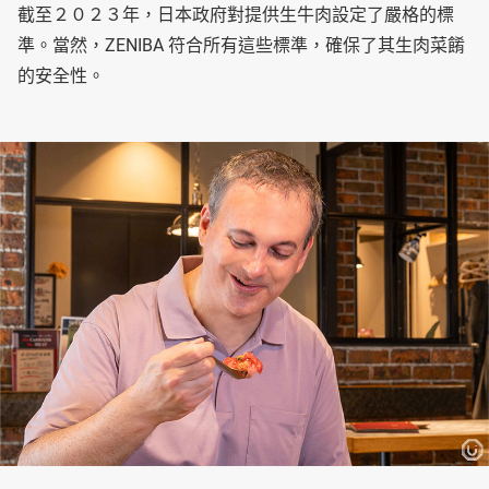
截至２０２３年，日本政府對提供生牛肉設定了嚴格的標
準。當然，ZENIBA 符合所有這些標準，確保了其生肉菜餚
的安全性。