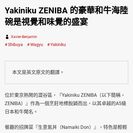
Yakiniku ZENIBA 的豪華和牛海陸
碗是視覺和味覺的盛宴
Xavier-Benjamin
Shibuya
Wagyu
Yakiniku
本文是英文原文的翻譯。
位於東京熱鬧的澀谷區，『Yakiniku ZENIBA（以下簡稱，
ZENIBA）』作為一個烹飪地標脫穎而出，以其卓越的A5級
日本和牛聞名。
餐廳的招牌菜『生意氣丼（Namaiki Don）』，特色是輕輕