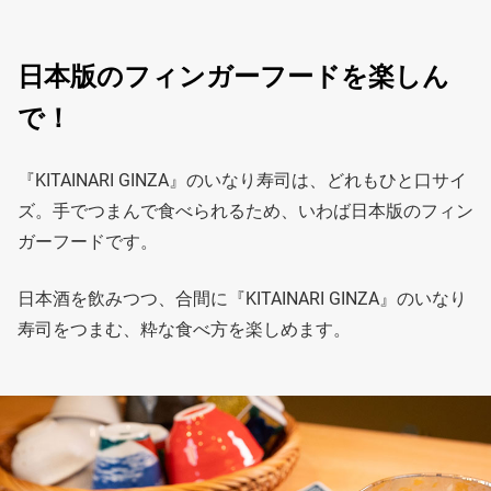
日本版のフィンガーフードを楽しん
で！
『KITAINARI GINZA』のいなり寿司は、どれもひと口サイ
ズ。手でつまんで食べられるため、いわば日本版のフィン
ガーフードです。
日本酒を飲みつつ、合間に『KITAINARI GINZA』のいなり
寿司をつまむ、粋な食べ方を楽しめます。