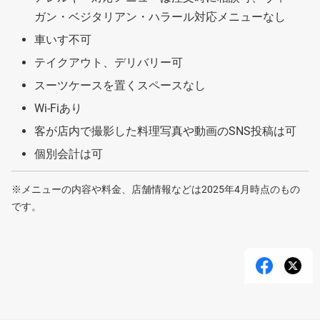
ガン・ベジタリアン・ハラール対応メニューなし
車いす不可
テイクアウト、デリバリー可
スーツケースを置くスペースなし
Wi-Fiあり
客が店内で撮影した料理写真や動画のSNS投稿は可
個別会計は可
※メニューの内容や料金、店舗情報などは2025年4月時点のもの
です。