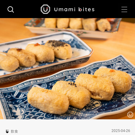
2025-04-26
飲食