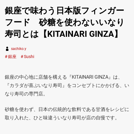
銀座で味わう日本版フィンガー
フード 砂糖を使わないいなり
寿司とは【KITAINARI GINZA】
sachiko.y
銀座
Sushi
銀座の中心地に店舗を構える『KITAINARI GINZA』は、
『カラダが喜ぶいなり寿司』をコンセプトにかかげる、い
なり寿司の専門店。
砂糖を使わず、日本の伝統的な飲料である甘酒をレシピに
取り入れた、ひと味違ういなり寿司が店の自慢です。