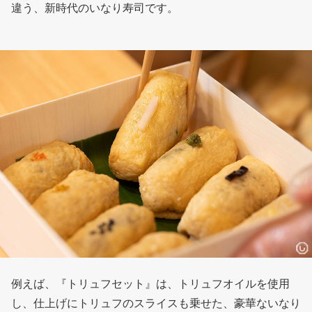
違う、新時代のいなり寿司です。
例えば、『トリュフセット』は、トリュフオイルを使用
し、仕上げにトリュフのスライスも乗せた、豪華ないなり