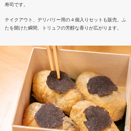
寿司です。
テイクアウト、デリバリー用の４個入りセットも販売。ふ
たを開けた瞬間、トリュフの芳醇な香りが広がります。