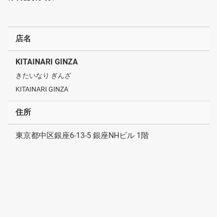
店名
KITAINARI GINZA
きたいなり ぎんざ
KITAINARI GINZA
住所
東京都中区銀座6-13-5 銀座NHビル 1階