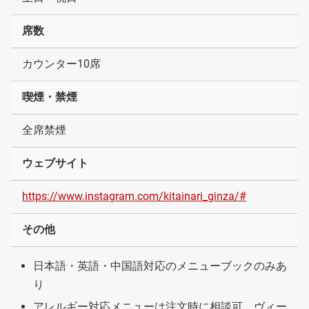
席数
カウンター10席
喫煙・禁煙
全席禁煙
ウェブサイト
https://www.instagram.com/kitainari_ginza/#
その他
日本語・英語・中国語対応のメニューブックのみあ
り
アレルギー対応メニューは注文時に相談可、ヴィー