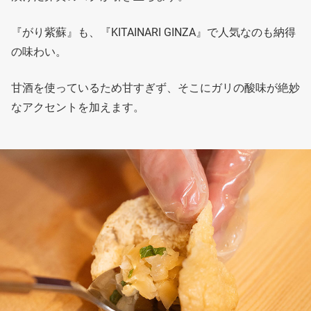
『がり紫蘇』も、『KITAINARI GINZA』で人気なのも納得
の味わい。
甘酒を使っているため甘すぎず、そこにガリの酸味が絶妙
なアクセントを加えます。