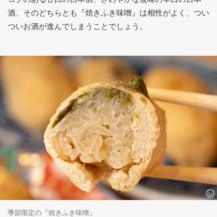
酒、そのどちらとも『焼きふき味噌』は相性がよく、つい
ついお酒が進んでしまうことでしょう。
季節限定の『焼きふき味噌』