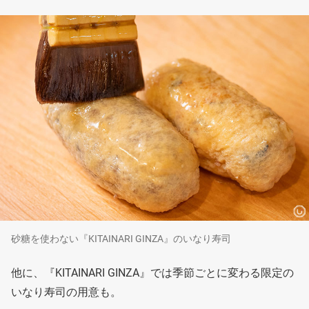
砂糖を使わない『KITAINARI GINZA』のいなり寿司
他に、『KITAINARI GINZA』では季節ごとに変わる限定の
いなり寿司の用意も。