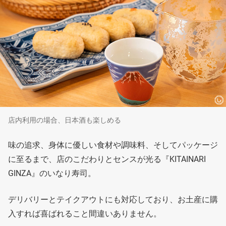
店内利用の場合、日本酒も楽しめる
味の追求、身体に優しい食材や調味料、そしてパッケージ
に至るまで、店のこだわりとセンスが光る『KITAINARI
GINZA』のいなり寿司。
デリバリーとテイクアウトにも対応しており、お土産に購
入すれば喜ばれること間違いありません。