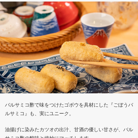
バルサミコ酢で味をつけたゴボウを具材にした『ごぼうバ
ルサミコ』も、実にユニーク。
油揚げに染みたカツオの出汁、甘酒の優しい甘さが、バル