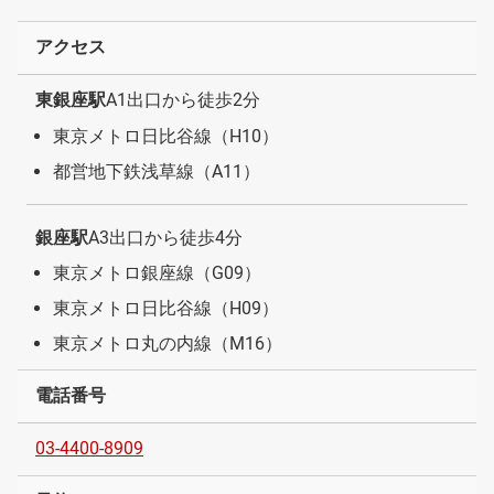
アクセス
東銀座駅
A1出口から徒歩2分
東京メトロ日比谷線（H10）
都営地下鉄浅草線（A11）
銀座駅
A3出口から徒歩4分
東京メトロ銀座線（G09）
東京メトロ日比谷線（H09）
東京メトロ丸の内線（M16）
電話番号
03-4400-8909