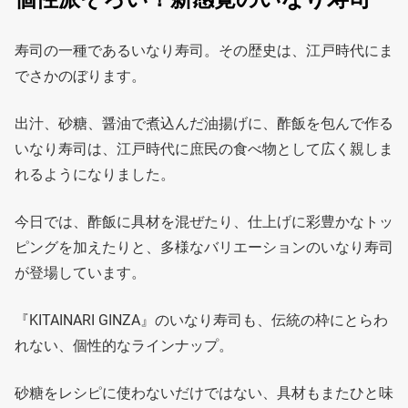
寿司の一種であるいなり寿司。その歴史は、江戸時代にま
でさかのぼります。
出汁、砂糖、醤油で煮込んだ油揚げに、酢飯を包んで作る
いなり寿司は、江戸時代に庶民の食べ物として広く親しま
れるようになりました。
今日では、酢飯に具材を混ぜたり、仕上げに彩豊かなトッ
ピングを加えたりと、多様なバリエーションのいなり寿司
が登場しています。
『KITAINARI GINZA』のいなり寿司も、伝統の枠にとらわ
れない、個性的なラインナップ。
砂糖をレシピに使わないだけではない、具材もまたひと味