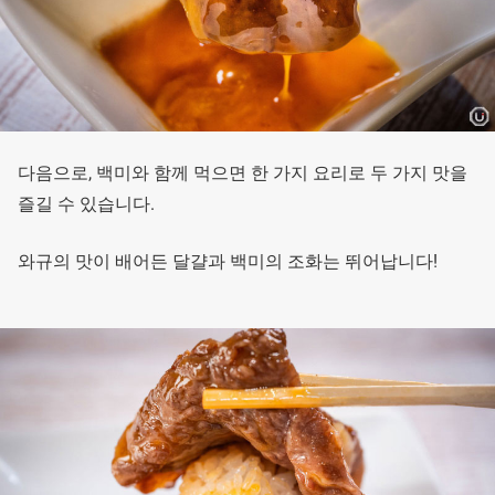
다음으로, 백미와 함께 먹으면 한 가지 요리로 두 가지 맛을
즐길 수 있습니다.
와규의 맛이 배어든 달걀과 백미의 조화는 뛰어납니다!