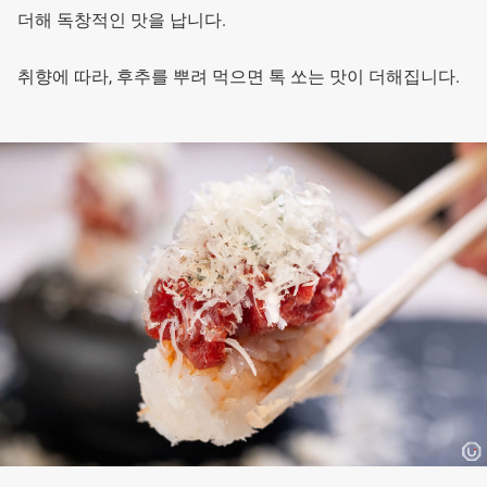
더해 독창적인 맛을 납니다.
취향에 따라, 후추를 뿌려 먹으면 톡 쏘는 맛이 더해집니다.