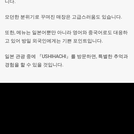
니다.
모던한 분위기로 꾸며진 매장은 고급스러움도 있습니다.
또한, 메뉴는 일본어뿐만 아니라 영어와 중국어로도 대응하
고 있어 방일 외국인에게는 기쁜 포인트입니다.
일본 관광 중에 『USHIHACHI』를 방문하면, 특별한 추억과
경험을 할 수 있을 것입니다.