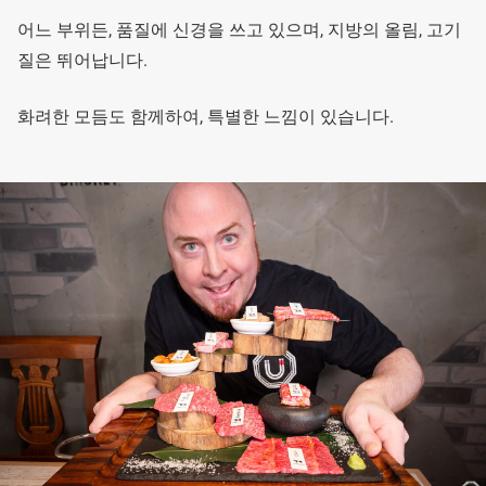
어느 부위든, 품질에 신경을 쓰고 있으며, 지방의 올림, 고기
질은 뛰어납니다.
화려한 모듬도 함께하여, 특별한 느낌이 있습니다.