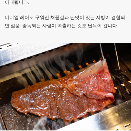
아내립니다.
미디엄 레어로 구워진 채끝살과 단맛이 있는 지방이 결합되
면 절품. 중독되는 사람이 속출하는 것도 납득이 갑니다.