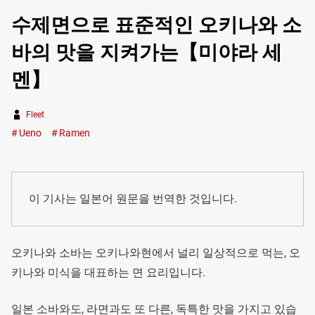
수제면으로 표준적인 오키나와 소
바의 맛을 지켜가는【미야라 세
멘】
Fleet
Ueno
Ramen
이 기사는 일본어 원문을 번역한 것입니다.
오키나와 소바는 오키나와현에서 널리 일상적으로 먹는, 오
키나와 미식을 대표하는 면 요리입니다.
일본 소바와도, 라면과도 또 다른, 독특한 맛을 가지고 있습