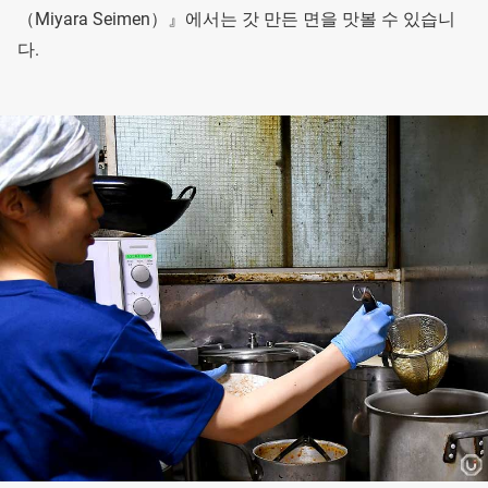
（Miyara Seimen）』에서는 갓 만든 면을 맛볼 수 있습니
다.