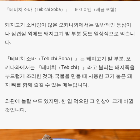
『테비치 소바（Tebichi Soba）』 ９００엔（세금 포함）
돼지고기 소비량이 많은 오키나와에서는 일반적인 등심이
나 삼겹살 외에도 돼지고기 발 부분 등도 일상적으로 먹습니
다.
『테비치 소바（Tebichi Soba）』는 돼지고기 발 부분, 오
키나와에서는 『테비치（Tebichi）』라고 불리는 돼지족을
부드럽게 조리한 것과, 국물을 만들 때 사용한 고기 붙은 돼
지 뼈를 함께 즐길 수 있는 메뉴입니다.
외관에 놀랄 수도 있지만, 한 입 먹으면 그 인상이 크게 바뀔
것입니다.