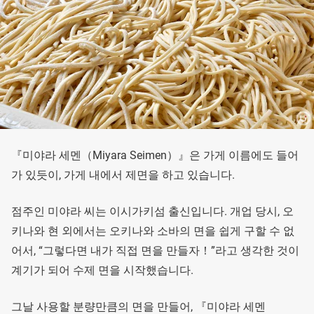
『미야라 세멘（Miyara Seimen）』은 가게 이름에도 들어
가 있듯이, 가게 내에서 제면을 하고 있습니다.
점주인 미야라 씨는 이시가키섬 출신입니다. 개업 당시, 오
키나와 현 외에서는 오키나와 소바의 면을 쉽게 구할 수 없
어서, “그렇다면 내가 직접 면을 만들자！”라고 생각한 것이
계기가 되어 수제 면을 시작했습니다.
그날 사용할 분량만큼의 면을 만들어, 『미야라 세멘