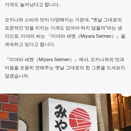
가게도 늘어났다고 합니다.
오키나와 소바의 맛이 다양해지는 가운데, “옛날 그대로의
표준적인 맛을 지키는 가게도 있어야 하지 않을까”라는 생
각으로, 미야라 씨는 『미야라 세멘（Miyara Seimen）』을
계속하고 있다고 합니다.
『미야라 세멘（Miyara Seimen）』에서, 오키나와의 맛과
마음을 조용히 전해주는 옛날 그대로의 한 그릇을 드셔보지
않겠습니까.