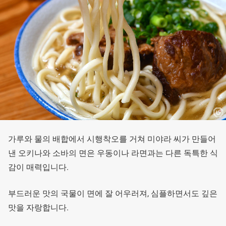
가루와 물의 배합에서 시행착오를 거쳐 미야라 씨가 만들어
낸 오키나와 소바의 면은 우동이나 라면과는 다른 독특한 식
감이 매력입니다.
부드러운 맛의 국물이 면에 잘 어우러져, 심플하면서도 깊은
맛을 자랑합니다.