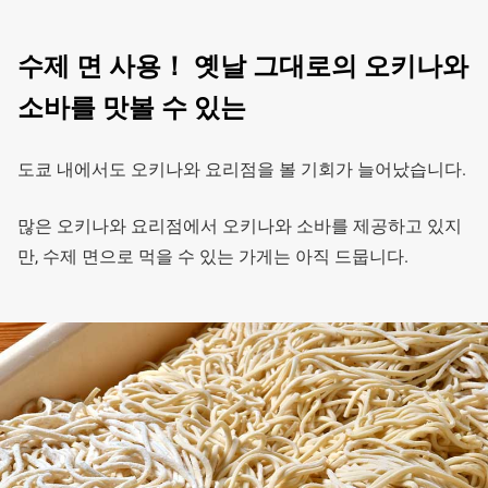
수제 면 사용！ 옛날 그대로의 오키나와
소바를 맛볼 수 있는
도쿄 내에서도 오키나와 요리점을 볼 기회가 늘어났습니다.
많은 오키나와 요리점에서 오키나와 소바를 제공하고 있지
만, 수제 면으로 먹을 수 있는 가게는 아직 드뭅니다.