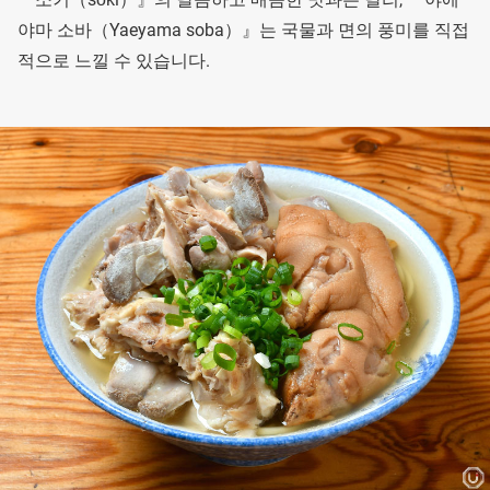
야마 소바（Yaeyama soba）』는 국물과 면의 풍미를 직접
적으로 느낄 수 있습니다.