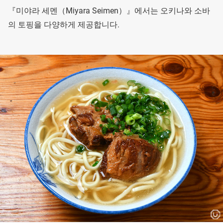
『미야라 세멘（Miyara Seimen）』에서는 오키나와 소바
의 토핑을 다양하게 제공합니다.