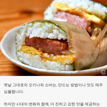
옛날 그대로의 오키나와 소바는, 만드는 방법이나 맛도 매우
심플합니다.
하지만 시대의 변화와 함께, 더 진하고 강한 맛을 제공하는