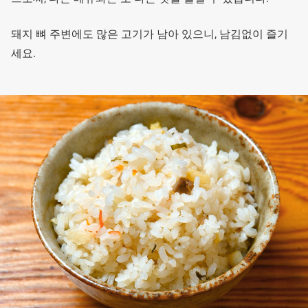
돼지 뼈 주변에도 많은 고기가 남아 있으니, 남김없이 즐기
세요.