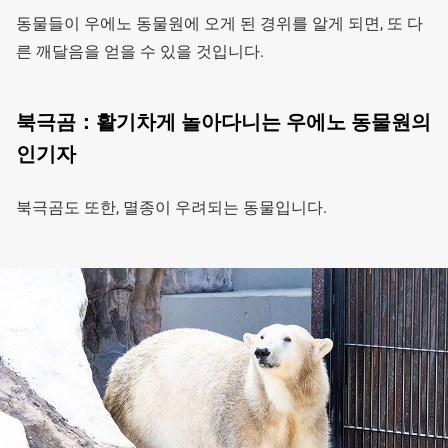
동물들이 우에노 동물원에 오게 된 경위를 알게 되면, 또 다
른 깨달음을 얻을 수 있을 것입니다.
북극곰：활기차게 놀아다니는 우에노 동물원의
인기자
북극곰도 또한, 멸종이 우려되는 동물입니다.