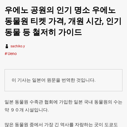
우에노 공원의 인기 명소 우에노
동물원 티켓 가격, 개원 시간, 인기
동물 등 철저히 가이드
sachiko.y
Ueno
이 기사는 일본어 원문을 번역한 것입니다.
일본 동물원 수족관 협회에 가입한 일본 국내 동물원의 수는
약 ９０개 시설입니다.
많은 동물원 중에서 가장 긴 역사를 자랑하는 곳이 도쿄도