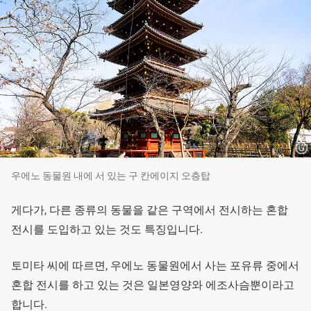
우에노 동물원 내에 서 있는 구 칸에이지 오층탑
게다가, 다른 종류의 동물을 같은 구역에서 전시하는 혼합
전시를 도입하고 있는 것도 특징입니다.
토미타 씨에 따르면, 우에노 동물원에서 사는 포유류 중에서
혼합 전시를 하고 있는 것은 일본영양와 에조사슴뿐이라고
합니다.