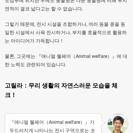
도심부에 위치한 우에노 동물원은 다른 동물원에 비해 부지
면적이 결코 넓다고는 할 수 없습니다.
그렇기 때문에, 전시 시설을 조합하거나, 여러 동물 종을 동
일한 시설에서 사육 전시하거나, 부지를 효율적으로 활용하
는 아이디어가 가득합니다！
물론, 그곳에는 『애니멀 웰페어（Animal welfare）』에 대
한 노력도 관련되어 있습니다.
고릴라：무리 생활의 자연스러운 모습을 체
크！
『애니멀 웰페어（Animal welfare）』가
두드러지게 나타나는 전시 구역으로는 코