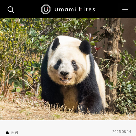
2025-08-14
관광