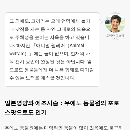
그 외에도, 코끼리는 모래 언덕에서 놀거
나 낮잠을 자는 등 자연 그대로의 모습으
토미타 야스마
로 주체성을 높이는 사육을 하고 있습니
사 씨
다. 하지만 『애니멀 웰페어（Animal
welfare）』에는 끝이 없으며, 현재의 사
육 전시 방법이 완성된 것은 아닙니다. 앞
으로도 동물들에게 더 나은 형태로 다가갈
수 있는 노력을 계속할 것입니다.
일본영양와 에조사슴：우에노 동물원의 포토
스팟으로도 인기
우에노 동물원에는 매력적인 동물이 많이 있음에도 불구하