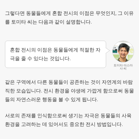
그렇다면 동물들에게 혼합 전시의 이점은 무엇인지, 그 이유
를 토미타 씨는 다음과 같이 설명합니다.
혼합 전시의 이점은 동물들에게 적절한 자
극을 줄 수 있다는 것입니다.
토미타 야스마
사 씨
같은 구역에서 다른 동물들이 공존하는 것이 자연계의 바람
직한 모습입니다. 전시 환경을 야생에 가깝게 함으로써 동물
들의 자연스러운 행동을 볼 수 있게 됩니다.
서로의 존재를 인식함으로써 생기는 자극은 동물들의 사육
환경을 고려하는 데 있어서도 중요한 전시 방법입니다.