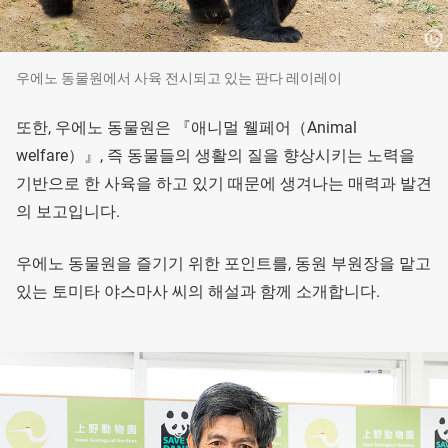
우에노 동물원에서 사육 전시되고 있는 판다 레이레이
또한, 우에노 동물원은 『애니멀 웰페어（Animal
welfare）』, 즉 동물들의 생활의 질을 향상시키는 노력을
기반으로 한 사육을 하고 있기 때문에 생겨나는 매력과 발견
의 보고입니다.
우에노 동물원을 즐기기 위한 포인트를, 동원 부원장을 맡고
있는 토미타 야스마사 씨의 해설과 함께 소개합니다.