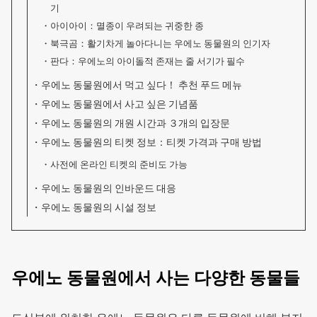
기
아이아이：멸종이 우려되는 귀중한 종
북극곰：활기차게 놀아다니는 우에노 동물원의 인기자
판다：우에노의 아이돌적 존재는 줄 서기가 필수
우에노 동물원에서 먹고 싶다！ 추천 푸드 메뉴
우에노 동물원에서 사고 싶은 기념품
우에노 동물원의 개원 시간과 ３개의 입장문
우에노 동물원의 티켓 정보：티켓 가격과 구매 방법
사전에 온라인 티켓의 준비도 가능
우에노 동물원의 인바운드 대응
우에노 동물원의 시설 정보
우에노 동물원에서 사는 다양한 동물들