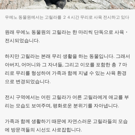
우에노 동물원에서는 고릴라를 ２４시간 무리로 사육 전시하고 있다
원래 우에노 동물원의 고릴라는 한 마리씩 단독으로 사육・
전시되었습니다.
하지만 고릴라는 본래 무리 생활을 하는 동물입니다. 그래서
아버지, 어머니와 그 자녀들, 그리고 이모를 포함한 총 ７마
리로 무리를 형성하여 가족과 함께 지낼 수 있는 사육 환경
으로 변경되었습니다.
전시 구역에서는 어린 고릴라가 어른 고릴라에게 애교를 부
리는 모습도 보여주며, 평화로운 분위기를 자아냅니다.
가족과 함께 생활하기 때문에 자연스러운 고릴라들의 모습
에 방문객들의 시선도 사로잡힙니다.