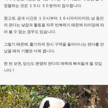
정렬하는 것은 １５시 ３０분까지 접수합니다.
참고로, 공개 시간은 １０시부터 １６시까지이지만, 낮 동안
의 판다는 낮잠과 활동을 자주 반복하기 때문에 타이밍에 따
라 볼 수 없는 경우도 있습니다.
그렇기 때문에, 활기차게 전시 구역을 돌아다니는 판다를 만
났을 때의 기쁨은 더욱 큽니다.
한 번 보면, 당신도 분명히 판다의 매력에 빠져들게 될 것입
니다！