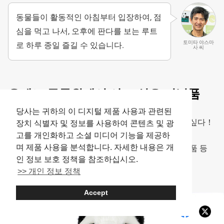
동물들이 활동적인 아침부터 입장하여, 점
심을 먹고 나서, 오후에 판다를 보는 루트
토미타 야스마
로 하루 종일 즐길 수 있습니다.
사 씨
우에노 동물원에서 사고 싶은 기념품
당사는 귀하의 이 디지털 제품 사용과 관련된
우에노 동물원을 방문했다면, 기념품도 꼭 구매하고 싶다！
장치 식별자 및 정보를 사용하여 콘텐츠 및 광
고를 개인화하고 소셜 미디어 기능을 제공하
며 제품 사용을 분석합니다. 자세한 내용은 개
자신용은 물론, 친구나 가족에게 나눠주고 싶은 기념품 등
인 정보 보호 정책을 참조하십시오.
폭넓게 준비되어 있습니다.
>> 개인 정보 정책
Accept