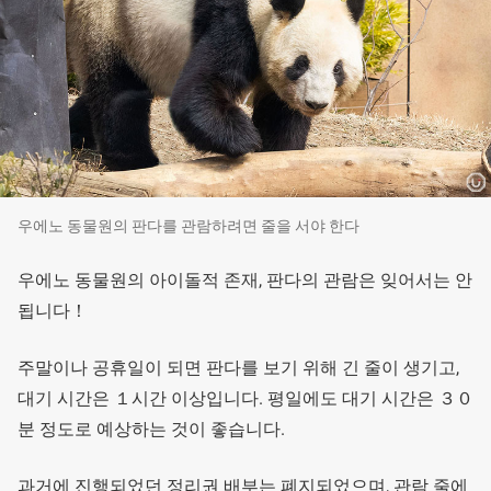
우에노 동물원의 판다를 관람하려면 줄을 서야 한다
우에노 동물원의 아이돌적 존재, 판다의 관람은 잊어서는 안
됩니다！
주말이나 공휴일이 되면 판다를 보기 위해 긴 줄이 생기고,
대기 시간은 １시간 이상입니다. 평일에도 대기 시간은 ３０
분 정도로 예상하는 것이 좋습니다.
과거에 진행되었던 정리권 배부는 폐지되었으며, 관람 줄에