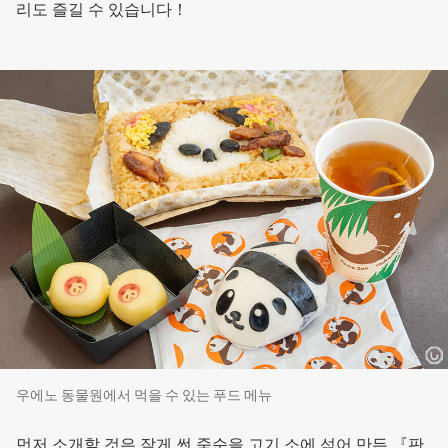
리도 즐길 수 있습니다！
우에노 동물원에서 먹을 수 있는 푸드 메뉴
먼저 소개할 것은 잘게 썬 죽순을 고기 소에 섞어 만든 『판