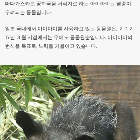
마다가스카르 공화국을 서식지로 하는 아이아이는 멸종이
우려되는 동물입니다.
일본 국내에서 아이아이를 사육하고 있는 동물원은, ２０２
５년 ３월 시점에서는 우에노 동물원뿐입니다. 아이아이의
번식을 목표로, 노력을 기울이고 있습니다.