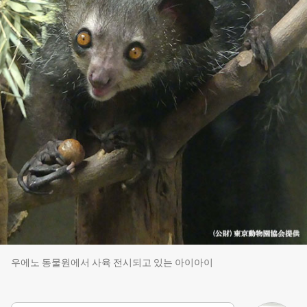
우에노 동물원에서 사육 전시되고 있는 아이아이