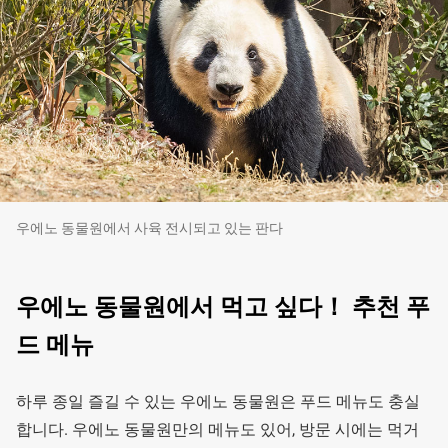
우에노 동물원에서 사육 전시되고 있는 판다
우에노 동물원에서 먹고 싶다！ 추천 푸
드 메뉴
하루 종일 즐길 수 있는 우에노 동물원은 푸드 메뉴도 충실
합니다. 우에노 동물원만의 메뉴도 있어, 방문 시에는 먹거