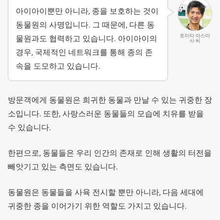
아이아이뿐만 아니라, 종을 보호하는 것이
동물원의 사명입니다. 그 때문에, 다른 동
토미타 야스마
물원과도 협력하고 있습니다. 아이아이의
사 씨
경우, 국제적인 네트워크를 통해 종의 존
속을 도모하고 있습니다.
방문객에게 동물원은 희귀한 동물과 만날 수 있는 귀중한 장
소입니다. 또한, 사랑스러운 동물들의 모습에 치유를 받을
수 있습니다.
한편으로, 동물들은 우리 인간의 존재로 인해 생활의 터전을
빼앗기고 있는 측면도 있습니다.
동물원은 동물들을 사육 전시할 뿐만 아니라, 다음 세대에
귀중한 종을 이어가기 위한 역할도 가지고 있습니다.