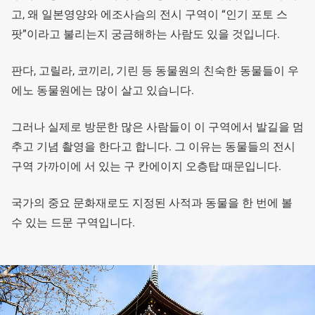
고, 왜 일본영양와 에조사슴의 전시 구역이 “인기 포토 스
팟”이라고 불리는지 궁금해하는 사람도 있을 것입니다.
판다, 고릴라, 코끼리, 기린 등 동물원의 친숙한 동물들이 우
에노 동물원에는 많이 살고 있습니다.
그러나 실제로 방문한 많은 사람들이 이 구역에서 발길을 멈
추고 기념 촬영을 한다고 합니다. 그 이유는 동물들의 전시
구역 가까이에 서 있는 구 칸에이지 오층탑 때문입니다.
국가의 중요 문화재로도 지정된 사적과 동물을 한 번에 볼
수 있는 드문 구역입니다.