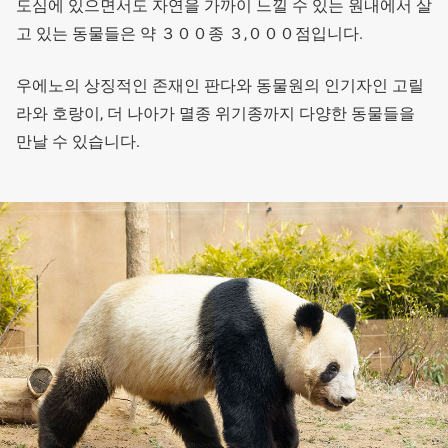
도심에 있으면서도 자연을 가까이 느낄 수 있는 원내에서 살
고 있는 동물들은 약 ３００종 ３,０００점입니다.
우에노의 상징적인 존재인 판다와 동물원의 인기자인 고릴
라와 호랑이, 더 나아가 멸종 위기종까지 다양한 동물들을
만날 수 있습니다.