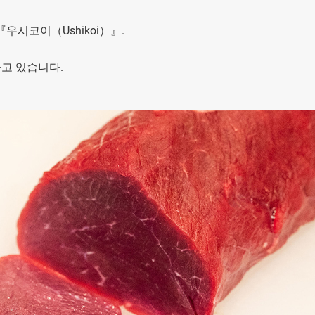
우시코이（Ushikoi）』.
고 있습니다.