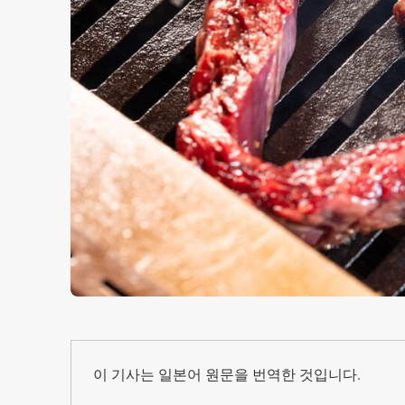
이 기사는 일본어 원문을 번역한 것입니다.