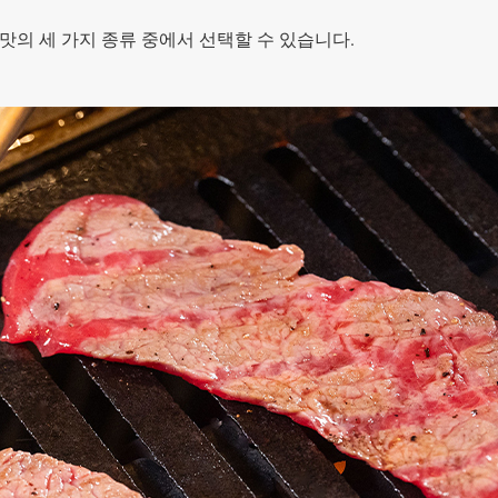
늘맛의 세 가지 종류 중에서 선택할 수 있습니다.