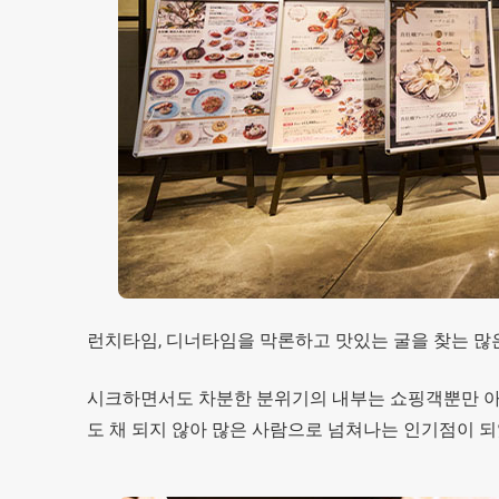
런치타임, 디너타임을 막론하고 맛있는 굴을 찾는 많
시크하면서도 차분한 분위기의 내부는 쇼핑객뿐만 아니
도 채 되지 않아 많은 사람으로 넘쳐나는 인기점이 