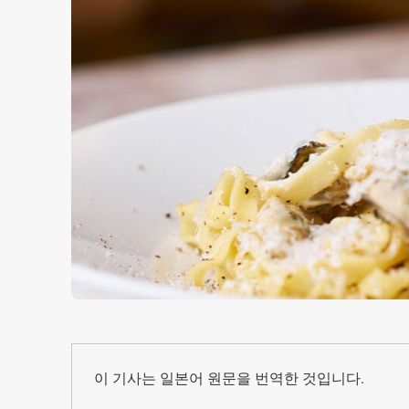
이 기사는 일본어 원문을 번역한 것입니다.