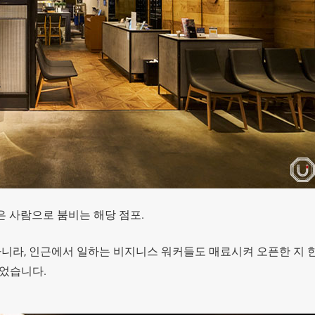
은 사람으로 붐비는 해당 점포.
라, 인근에서 일하는 비지니스 워커들도 매료시켜 오픈한 지 한
되었습니다.