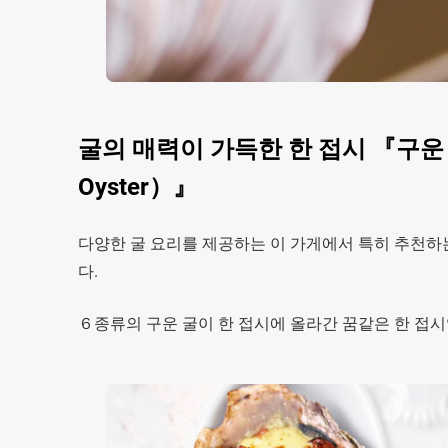
굴의 매력이 가득한 한 접시 『구운 굴 모듬（
Oyster）』
다양한 굴 요리를 제공하는 이 가게에서 특히 추천하는 것이 『구
다.
６종류의 구운 굴이 한 접시에 올라간 꿈같은 한 접시