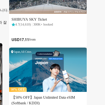
니다.
와 잘