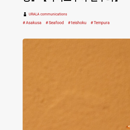
URALA communications
Asakusa
Seafood
teishoku
Tempura