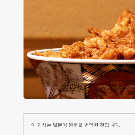
이 기사는 일본어 원문을 번역한 것입니다.