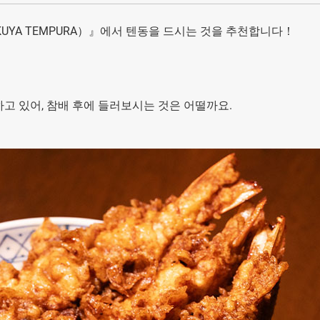
UYA TEMPURA）』에서 텐동을 드시는 것을 추천합니다！
고 있어, 참배 후에 들러보시는 것은 어떨까요.