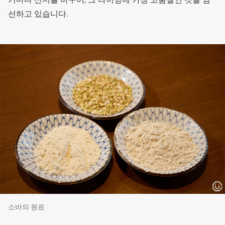
선하고 있습니다.
소바의 원료