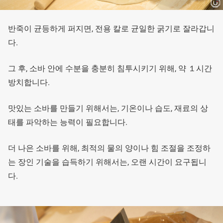
반죽이 균등하게 퍼지면, 전용 칼로 균일한 굵기로 잘라갑니
다.
그 후, 소바 안에 수분을 충분히 침투시키기 위해, 약 １시간
방치합니다.
맛있는 소바를 만들기 위해서는, 기온이나 습도, 재료의 상
태를 파악하는 능력이 필요합니다.
더 나은 소바를 위해, 최적의 물의 양이나 힘 조절을 조정하
는 장인 기술을 습득하기 위해서는, 오랜 시간이 요구됩니
다.