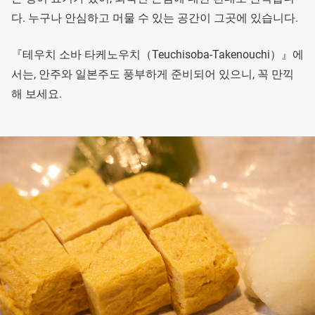
다. 누구나 안심하고 머물 수 있는 공간이 그곳에 있습니다.
『테우치 소바 타케노우치（Teuchisoba-Takenouchi）』에
서는, 안주와 일본주도 풍부하게 준비되어 있으니, 꼭 만끽
해 보세요.