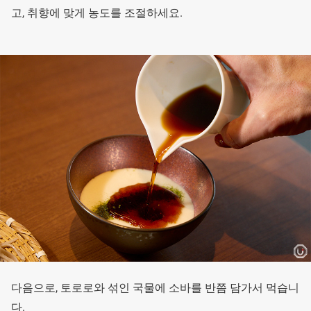
고, 취향에 맞게 농도를 조절하세요.
다음으로, 토로로와 섞인 국물에 소바를 반쯤 담가서 먹습니
다.