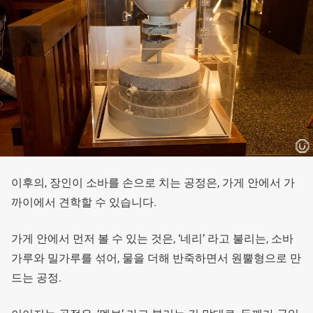
이후의, 장인이 소바를 손으로 치는 공정은, 가게 안에서 가
까이에서 견학할 수 있습니다.
가게 안에서 먼저 볼 수 있는 것은, ‘네리’ 라고 불리는, 소바
가루와 밀가루를 섞어, 물을 더해 반죽하면서 원뿔형으로 만
드는 공정.