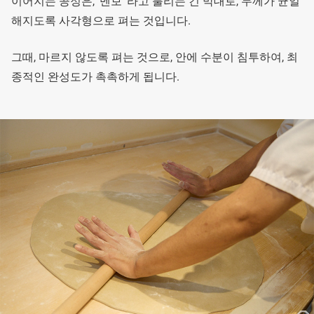
이어지는 공정은, ‘멘보’ 라고 불리는 긴 막대로, 두께가 균일
해지도록 사각형으로 펴는 것입니다.
그때, 마르지 않도록 펴는 것으로, 안에 수분이 침투하여, 최
종적인 완성도가 촉촉하게 됩니다.