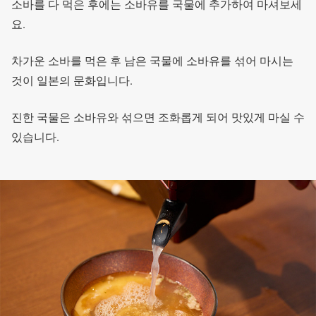
소바를 다 먹은 후에는 소바유를 국물에 추가하여 마셔보세
요.
차가운 소바를 먹은 후 남은 국물에 소바유를 섞어 마시는
것이 일본의 문화입니다.
진한 국물은 소바유와 섞으면 조화롭게 되어 맛있게 마실 수
있습니다.