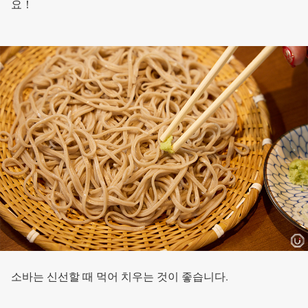
요！
소바는 신선할 때 먹어 치우는 것이 좋습니다.