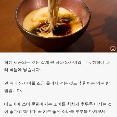
함께 제공되는 것은 잘게 썬 파와 와사비입니다. 취향에 따
라 국물에 넣습니다.
면 위에 와사비를 조금 올려서 먹는 것도 추천하는 먹는 방
법입니다.
에도마에 소바 문화에서는 소바를 힘차게 후루룩 마시는 것
이 좋다고 합니다. 꼭 기분 좋게 소바를 후루룩 마셔보세