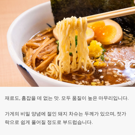
재료도, 흠잡을 데 없는 맛. 모두 품질이 높은 마무리입니다.
가게의 비밀 양념에 절인 돼지 차슈는 두께가 있으며, 젓가
락으로 쉽게 풀어질 정도로 부드럽습니다.