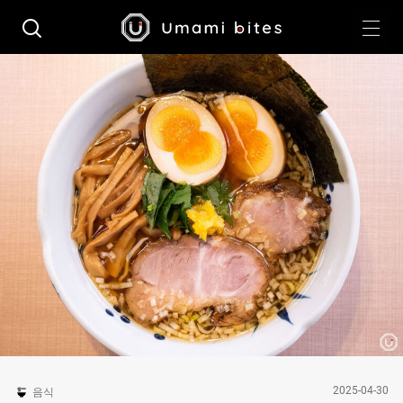
2025-04-30
음식