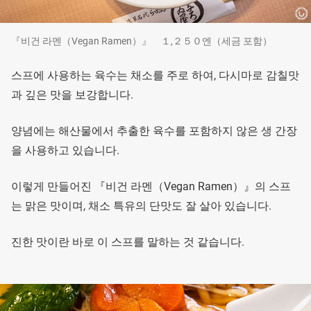
『비건 라멘（Vegan Ramen）』 １,２５０엔（세금 포함）
스프에 사용하는 육수는 채소를 주로 하여, 다시마로 감칠맛
과 깊은 맛을 보강합니다.
양념에는 해산물에서 추출한 육수를 포함하지 않은 생 간장
을 사용하고 있습니다.
이렇게 만들어진 『비건 라멘（Vegan Ramen）』의 스프
는 맑은 맛이며, 채소 특유의 단맛도 잘 살아 있습니다.
진한 맛이란 바로 이 스프를 말하는 것 같습니다.