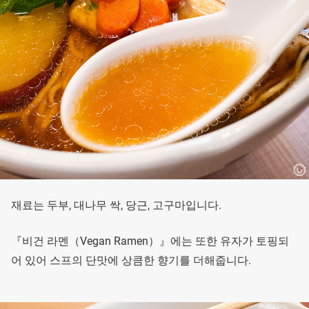
재료는 두부, 대나무 싹, 당근, 고구마입니다.
『비건 라멘（Vegan Ramen）』에는 또한 유자가 토핑되
어 있어 스프의 단맛에 상큼한 향기를 더해줍니다.