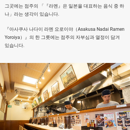
그곳에는 점주의 「『라멘』은 일본을 대표하는 음식 중 하
나」라는 생각이 있습니다.
『아사쿠사 나다이 라멘 요로이야（Asakusa Nadai Ramen
Yoroiya）』의 한 그릇에는 점주의 자부심과 열정이 담겨
있습니다.