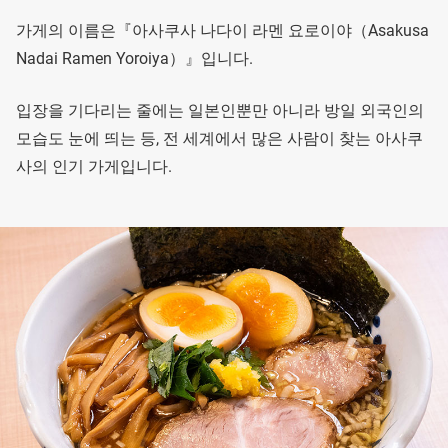
가게의 이름은『아사쿠사 나다이 라멘 요로이야（Asakusa
Nadai Ramen Yoroiya）』입니다.
입장을 기다리는 줄에는 일본인뿐만 아니라 방일 외국인의
모습도 눈에 띄는 등, 전 세계에서 많은 사람이 찾는 아사쿠
사의 인기 가게입니다.