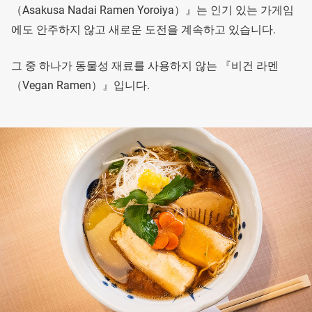
（Asakusa Nadai Ramen Yoroiya）』는 인기 있는 가게임
에도 안주하지 않고 새로운 도전을 계속하고 있습니다.
그 중 하나가 동물성 재료를 사용하지 않는 『비건 라멘
（Vegan Ramen）』입니다.