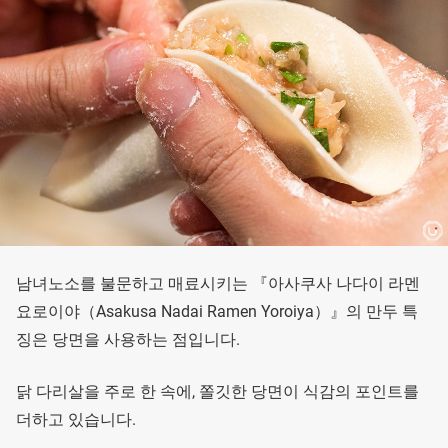
남녀노소를 불문하고 매료시키는 『아사쿠사 나다이 라멘
요로이야（Asakusa Nadai Ramen Yoroiya）』의 만두 특
징은 당면을 사용하는 점입니다.
닭 다리살을 주로 한 속에, 쫄깃한 당면이 식감의 포인트를
더하고 있습니다.