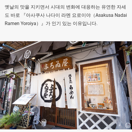
옛날의 맛을 지키면서 시대의 변화에 대응하는 유연한 자세
도 바로 『아사쿠사 나다이 라멘 요로이야（Asakusa Nadai
Ramen Yoroiya）』가 인기 있는 이유입니다.