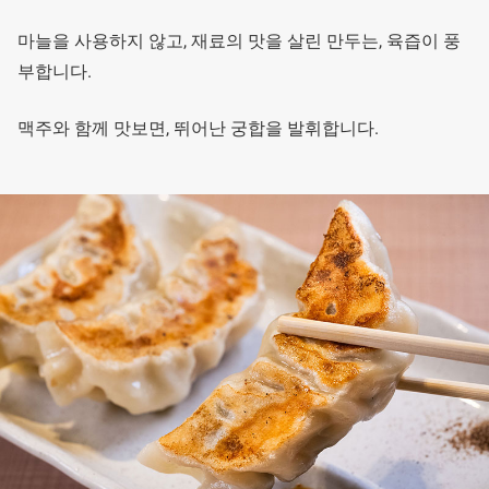
마늘을 사용하지 않고, 재료의 맛을 살린 만두는, 육즙이 풍
부합니다.
맥주와 함께 맛보면, 뛰어난 궁합을 발휘합니다.