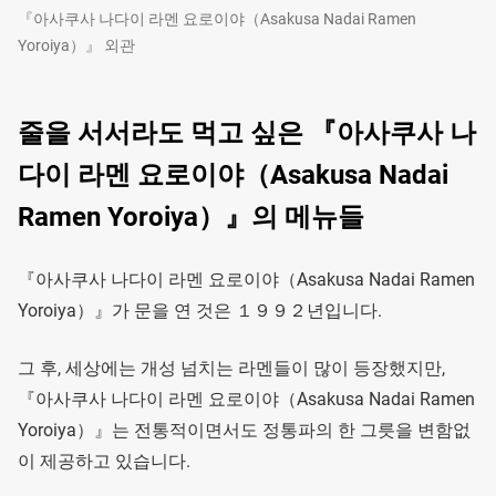
『아사쿠사 나다이 라멘 요로이야（Asakusa Nadai Ramen
Yoroiya）』 외관
줄을 서서라도 먹고 싶은 『아사쿠사 나
다이 라멘 요로이야（Asakusa Nadai
Ramen Yoroiya）』의 메뉴들
『아사쿠사 나다이 라멘 요로이야（Asakusa Nadai Ramen
Yoroiya）』가 문을 연 것은 １９９２년입니다.
그 후, 세상에는 개성 넘치는 라멘들이 많이 등장했지만,
『아사쿠사 나다이 라멘 요로이야（Asakusa Nadai Ramen
Yoroiya）』는 전통적이면서도 정통파의 한 그릇을 변함없
이 제공하고 있습니다.