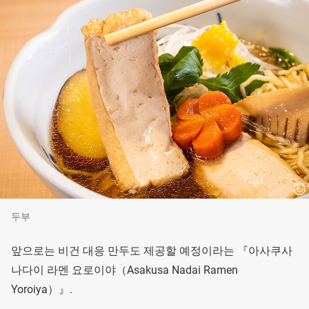
두부
앞으로는 비건 대응 만두도 제공할 예정이라는 『아사쿠사
나다이 라멘 요로이야（Asakusa Nadai Ramen
Yoroiya）』.