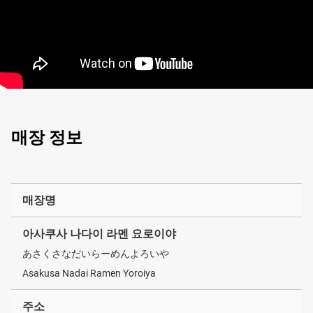
매장 정보
매장명
아사쿠사 나다이 라멘 요로이야
あさくさなだいらーめんよろいや
Asakusa Nadai Ramen Yoroiya
주소