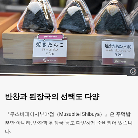
반찬과 된장국의 선택도 다양
『무스비테이시부야점（Musubitei Shibuya）』은 주먹밥
뿐만 아니라, 반찬과 된장국 등도 다양하게 준비되어 있습니
다.