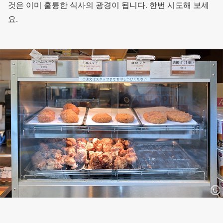
것은 이미 훌륭한 식사의 광경이 됩니다. 한번 시도해 보세
요.