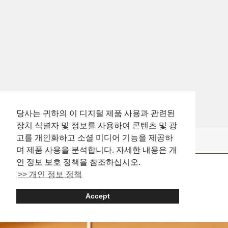
당사는 귀하의 이 디지털 제품 사용과 관련된
장치 식별자 및 정보를 사용하여 콘텐츠 및 광
고를 개인화하고 소셜 미디어 기능을 제공하
며 제품 사용을 분석합니다. 자세한 내용은 개
인 정보 보호 정책을 참조하십시오.
>> 개인 정보 정책
Shibuya: Where to Eat
Accept