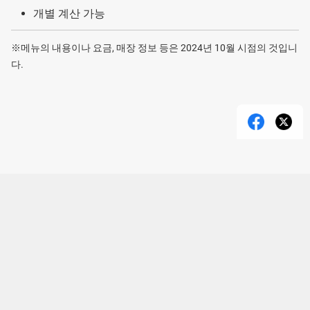
개별 계산 가능
※메뉴의 내용이나 요금, 매장 정보 등은 2024년 10월 시점의 것입니
다.