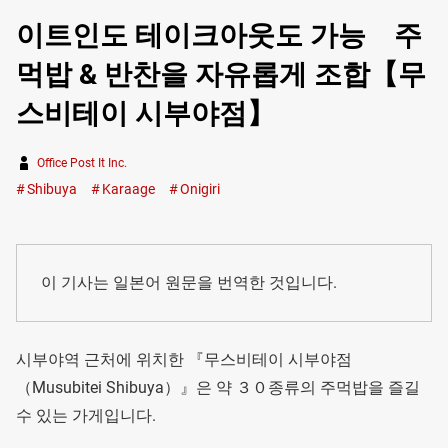
이트인도 테이크아웃도 가능 주
먹밥 & 반찬을 자유롭게 조합【무
스비테이 시부야점】
Office Post It Inc.
Shibuya
Karaage
Onigiri
이 기사는 일본어 원문을 번역한 것입니다.
시부야역 근처에 위치한 『무스비테이 시부야점
（Musubitei Shibuya）』은 약 ３０종류의 주먹밥을 즐길
수 있는 가게입니다.