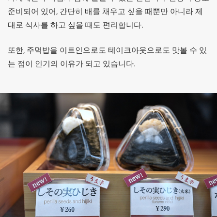
준비되어 있어, 간단히 배를 채우고 싶을 때뿐만 아니라 제
대로 식사를 하고 싶을 때도 편리합니다.
또한, 주먹밥을 이트인으로도 테이크아웃으로도 맛볼 수 있
는 점이 인기의 이유가 되고 있습니다.