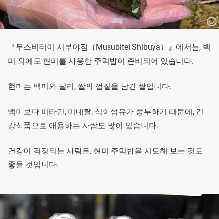
『무스비테이 시부야점（Musubitei Shibuya）』에서는, 백
미 외에도 현미를 사용한 주먹밥이 준비되어 있습니다.
현미는 백미와 달리, 쌀의 껍질을 남긴 쌀입니다.
백미보다 비타민, 미네랄, 식이섬유가 풍부하기 때문에, 건
강식품으로 애용하는 사람도 많이 있습니다.
건강이 걱정되는 사람은, 현미 주먹밥을 시도해 보는 것도
좋을 것입니다.