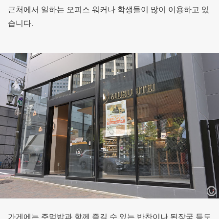
근처에서 일하는 오피스 워커나 학생들이 많이 이용하고 있
습니다.
가게에는 주먹밥과 함께 즐길 수 있는 반찬이나 된장국 등도