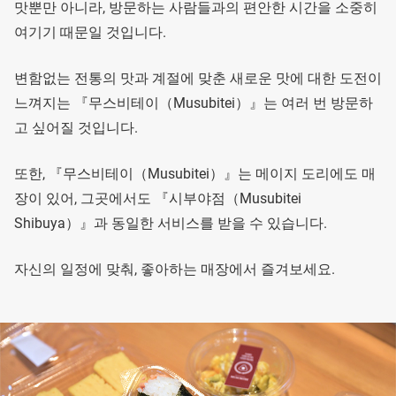
맛뿐만 아니라, 방문하는 사람들과의 편안한 시간을 소중히
여기기 때문일 것입니다.
변함없는 전통의 맛과 계절에 맞춘 새로운 맛에 대한 도전이
느껴지는 『무스비테이（Musubitei）』는 여러 번 방문하
고 싶어질 것입니다.
또한, 『무스비테이（Musubitei）』는 메이지 도리에도 매
장이 있어, 그곳에서도 『시부야점（Musubitei
Shibuya）』과 동일한 서비스를 받을 수 있습니다.
자신의 일정에 맞춰, 좋아하는 매장에서 즐겨보세요.