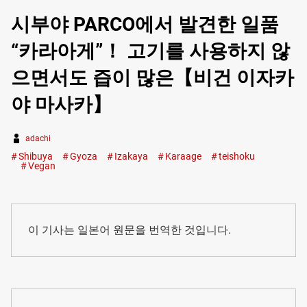
시부야 PARCO에서 발견한 일품
“카라아게”！ 고기를 사용하지 않
으면서도 즙이 많은【비건 이자카
야 마사카】
adachi
Shibuya
Gyoza
Izakaya
Karaage
teishoku
Vegan
이 기사는 일본어 원문을 번역한 것입니다.