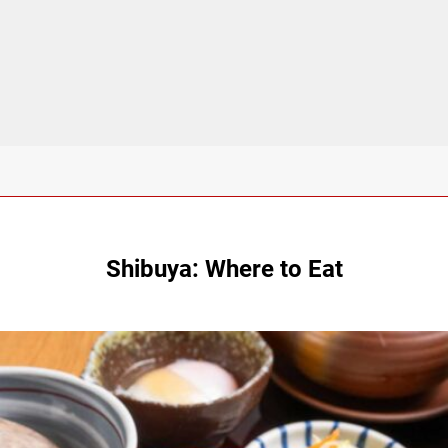
Shibuya: Where to Eat