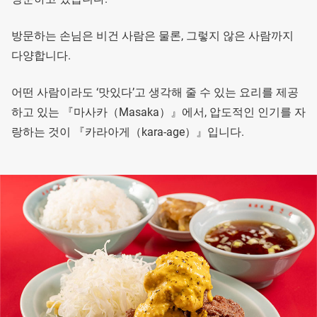
방문하는 손님은 비건 사람은 물론, 그렇지 않은 사람까지
다양합니다.
어떤 사람이라도 ‘맛있다’고 생각해 줄 수 있는 요리를 제공
하고 있는 『마사카（Masaka）』에서, 압도적인 인기를 자
랑하는 것이 『카라아게（kara-age）』입니다.