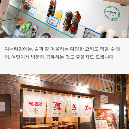
디너타임에는, 술과 잘 어울리는 다양한 요리도 먹을 수 있
어, 여럿이서 방문해 공유하는 것도 좋을지도 모릅니다！