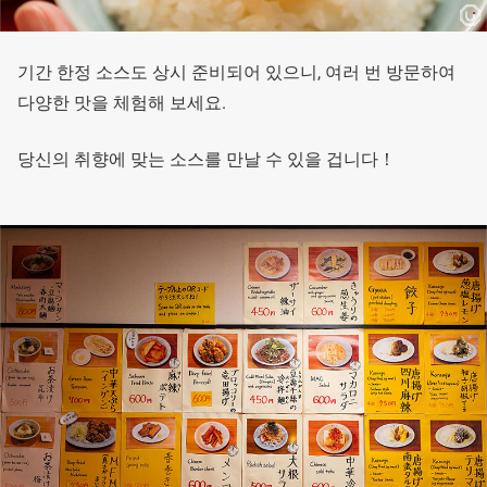
기간 한정 소스도 상시 준비되어 있으니, 여러 번 방문하여
다양한 맛을 체험해 보세요.
당신의 취향에 맞는 소스를 만날 수 있을 겁니다！