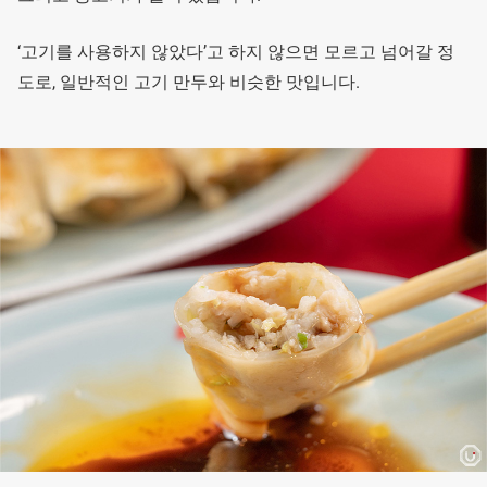
‘고기를 사용하지 않았다’고 하지 않으면 모르고 넘어갈 정
도로, 일반적인 고기 만두와 비슷한 맛입니다.