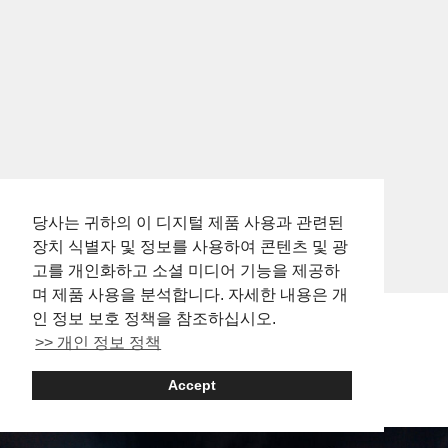
『COZAKURA』의 가장 큰 특징은 오뎅을 끓이는 육수를 소고기
에서 우려낸다는 점입니다. 일반적으로 오뎅의 육수에는 가쓰오부
시나 사바부시, 다시마 등으로 우려낸 것을 사용하는...
당사는 귀하의 이 디지털 제품 사용과 관련된
장치 식별자 및 정보를 사용하여 콘텐츠 및 광
고를 개인화하고 소셜 미디어 기능을 제공하
며 제품 사용을 분석합니다. 자세한 내용은 개
인 정보 보호 정책을 참조하십시오.
>> 개인 정보 정책
Shibuya: Things to Do
Accept