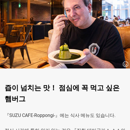
즙이 넘치는 맛！ 점심에 꼭 먹고 싶은
햄버그
『SUZU CAFE-Roppongi-』에는 식사 메뉴도 있습니다.