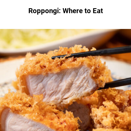
Roppongi: Where to Eat