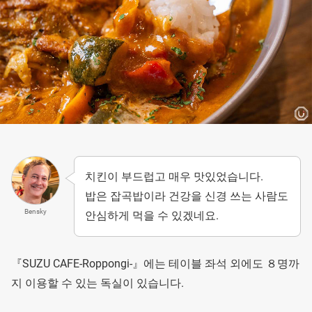
치킨이 부드럽고 매우 맛있었습니다.
밥은 잡곡밥이라 건강을 신경 쓰는 사람도
Bensky
안심하게 먹을 수 있겠네요.
『SUZU CAFE-Roppongi-』에는 테이블 좌석 외에도 ８명까
지 이용할 수 있는 독실이 있습니다.