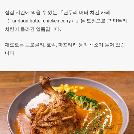
점심 시간에 먹을 수 있는 『탄두리 버터 치킨 카레
（Tandoori butter chicken curry）』는 토핑으로 큰 탄두리
치킨이 올라간 일품입니다.
재료로는 브로콜리, 호박, 파프리카 등의 채소가 들어 있습
니다.