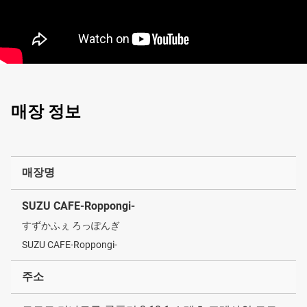
매장 정보
매장명
SUZU CAFE-Roppongi-
すずかふぇ ろっぽんぎ
SUZU CAFE-Roppongi-
주소