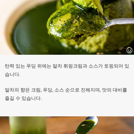
탄력 있는 푸딩 위에는 말차 휘핑크림과 소스가 토핑되어 있
습니다.
말차의 향은 크림, 푸딩, 소스 순으로 진해지며, 맛의 대비를
즐길 수 있습니다.