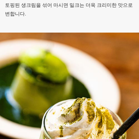
토핑된 생크림을 섞어 마시면 밀크는 더욱 크리미한 맛으로
변합니다.