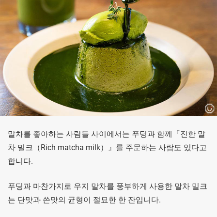
말차를 좋아하는 사람들 사이에서는 푸딩과 함께『진한 말
차 밀크（Rich matcha milk）』를 주문하는 사람도 있다고
합니다.
푸딩과 마찬가지로 우지 말차를 풍부하게 사용한 말차 밀크
는 단맛과 쓴맛의 균형이 절묘한 한 잔입니다.