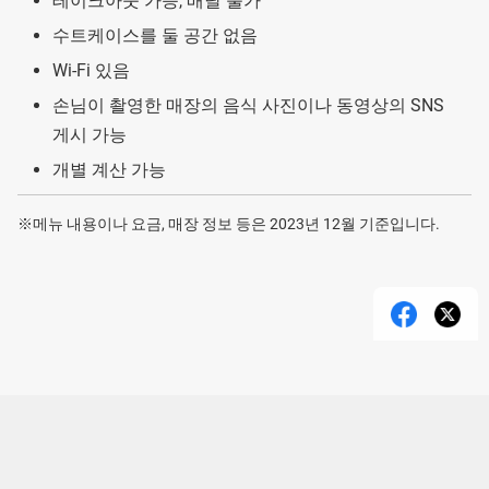
테이크아웃 가능, 배달 불가
수트케이스를 둘 공간 없음
Wi-Fi 있음
손님이 촬영한 매장의 음식 사진이나 동영상의 SNS
게시 가능
개별 계산 가능
※메뉴 내용이나 요금, 매장 정보 등은 2023년 12월 기준입니다.