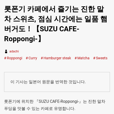
롯폰기 카페에서 즐기는 진한 말
차 스위츠, 점심 시간에는 일품 햄
버거도！【SUZU CAFE-
Roppongi-】
adachi
Roppongi
Curry
Hamburger steak
Matcha
Sweets
이 기사는 일본어 원문을 번역한 것입니다.
롯폰기에 위치한 『SUZU CAFE-Roppongi-』는 진한 말차
푸딩을 맛볼 수 있는 카페로 유명합니다.