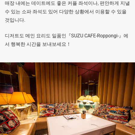
매장 내에는 데이트에도 좋은 커플 좌석이나, 편안하게 지낼
수 있는 소파 좌석도 있어 다양한 상황에서 이용할 수 있을
것입니다.
디저트도 메인 요리도 일품인『SUZU CAFE-Roppongi-』에
서 행복한 시간을 보내보세요！