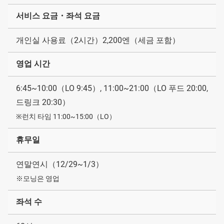
서비스 요금・좌석 요금
개인실 사용료（2시간）2,200엔（세금 포함）
영업 시간
6:45~10:00（LO 9:45）, 11:00~21:00（LO 푸드 20:00,
드링크 20:30）
※런치 타임 11:00~15:00（LO）
휴무일
연말연시（12/29~1/3）
※모닝은 영업
좌석 수