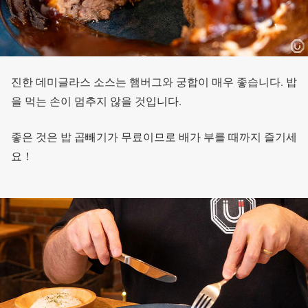
진한 데미글라스 소스는 햄버그와 궁합이 매우 좋습니다. 밥
을 먹는 손이 멈추지 않을 것입니다.
좋은 것은 밥 곱빼기가 무료이므로 배가 부를 때까지 즐기세
요！