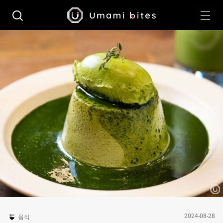
2024-08-28
음식