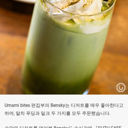
Umami bites 편집부의 Bensky는 디저트를 매우 좋아한다고
하며, 말차 푸딩과 밀크 두 가지를 모두 주문했습니다.