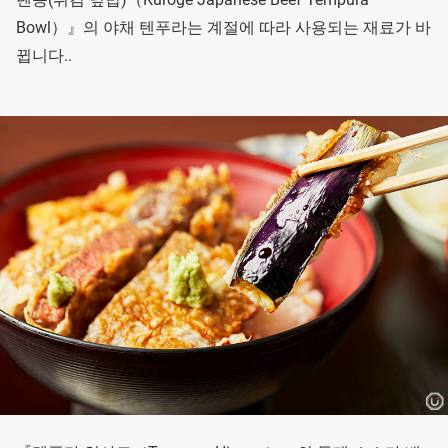
Bowl）』의 야채 텐푸라는 계절에 따라 사용되는 재료가 바
뀝니다..