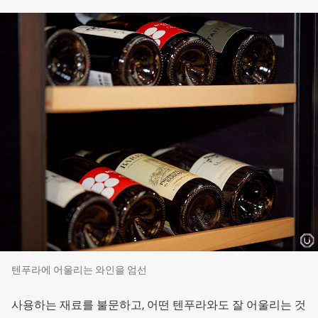
텐푸라에 어울리는 와인을 엄선
사용하는 재료를 불문하고, 어떤 텐푸라와도 잘 어울리는 것