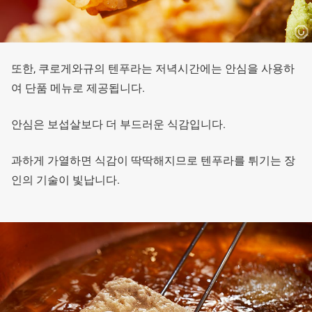
또한, 쿠로게와규의 텐푸라는 저녁시간에는 안심을 사용하
여 단품 메뉴로 제공됩니다.
안심은 보섭살보다 더 부드러운 식감입니다.
과하게 가열하면 식감이 딱딱해지므로 텐푸라를 튀기는 장
인의 기술이 빛납니다.