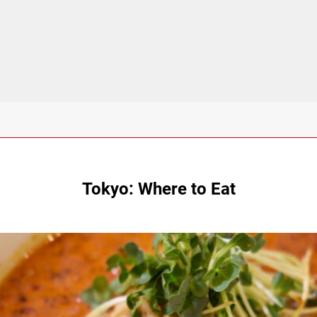
Tokyo: Where to Eat