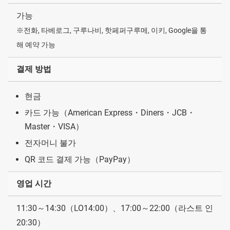
가능
※전화, 타베로그, 구루나비, 핫페퍼구루메, 이키, Google을 통
해 예약 가능
결제 방법
현금
카드 가능（American Express・Diners・JCB・
Master・VISA）
전자머니 불가
QR 코드 결제 가능（PayPay）
영업 시간
11:30～14:30（LO14:00）、17:00～22:00（라스트 인
20:30）