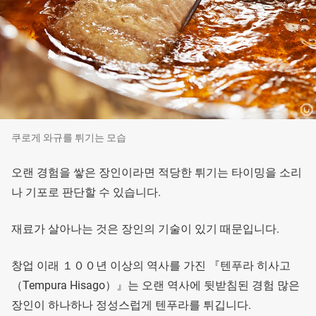
쿠로게 와규를 튀기는 모습
오랜 경험을 쌓은 장인이라면 적당한 튀기는 타이밍을 소리
나 기포로 판단할 수 있습니다.
재료가 살아나는 것은 장인의 기술이 있기 때문입니다.
창업 이래 １００년 이상의 역사를 가진 『텐푸라 히사고
（Tempura Hisago）』는 오랜 역사에 뒷받침된 경험 많은
장인이 하나하나 정성스럽게 텐푸라를 튀깁니다.