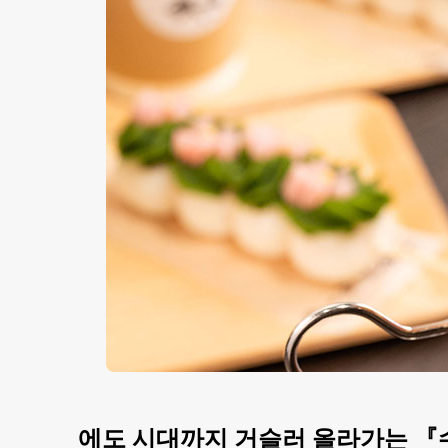
에도 시대까지 거슬러 올라가는 『수즈