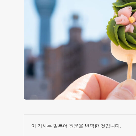
이 기사는 일본어 원문을 번역한 것입니다.