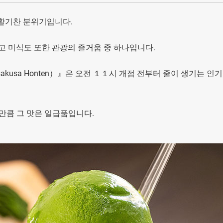
 활기찬 분위기입니다.
고 미식도 또한 관광의 즐거움 중 하나입니다.
akusa Honten）』은 오전 １１시 개점 전부터 줄이 생기는 인기
만큼 그 맛은 일급품입니다.