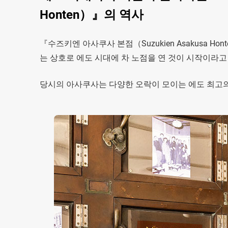
Honten）』의 역사
『수즈키엔 아사쿠사 본점（Suzukien Asakusa 
는 상호로 에도 시대에 차 노점을 연 것이 시작이라고
당시의 아사쿠사는 다양한 오락이 모이는 에도 최고