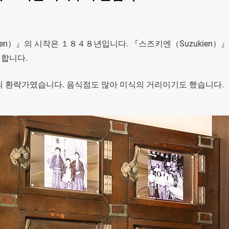
Honten）』의 시작은 １８４８년입니다. 『스즈키엔（Suzukien）
 합니다.
의 환락가였습니다. 음식점도 많아 미식의 거리이기도 했습니다.