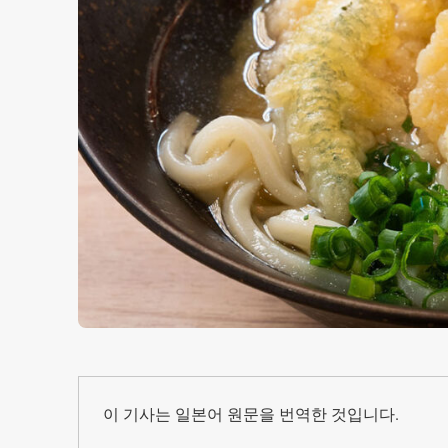
이 기사는 일본어 원문을 번역한 것입니다.