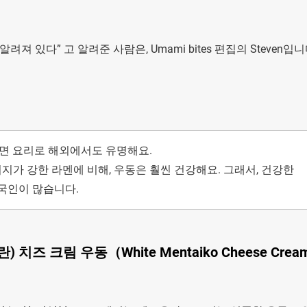
 있다” 고 알려준 사람은, Umami bites 편집의 Steven입니
.
 면 요리로 해외에서도 유명해요.
가 강한 라멘에 비해, 우동은 훨씬 건강해요. 그래서, 건강한
국인이 많습니다.
즈 크림 우동（White Mentaiko Cheese Crea