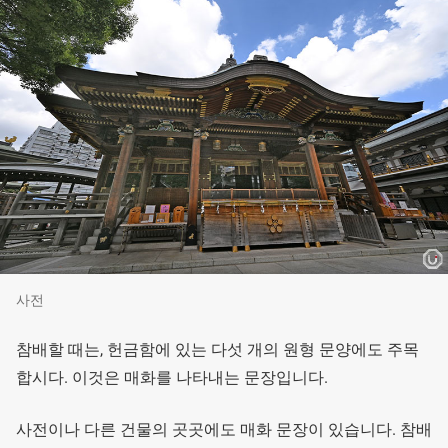
사전
참배할 때는, 헌금함에 있는 다섯 개의 원형 문양에도 주목
합시다. 이것은 매화를 나타내는 문장입니다.
사전이나 다른 건물의 곳곳에도 매화 문장이 있습니다. 참배