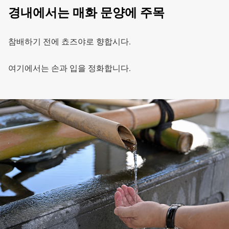
경내에서는 매화 문양에 주목
참배하기 전에 쵸즈야로 향합시다.
여기에서는 손과 입을 정화합니다.