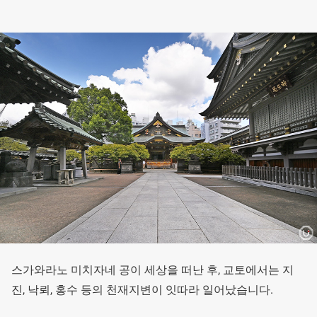
스가와라노 미치자네 공이 세상을 떠난 후, 교토에서는 지
진, 낙뢰, 홍수 등의 천재지변이 잇따라 일어났습니다.