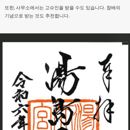
또한, 사무소에서는 고슈인을 받을 수도 있습니다. 참배의
기념으로 받는 것도 추천합니다.