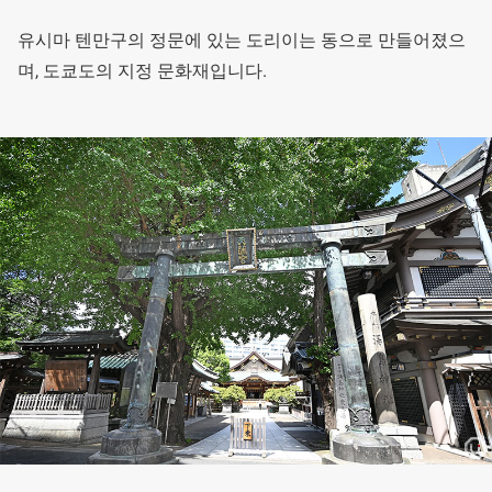
유시마 텐만구의 정문에 있는 도리이는 동으로 만들어졌으
며, 도쿄도의 지정 문화재입니다.