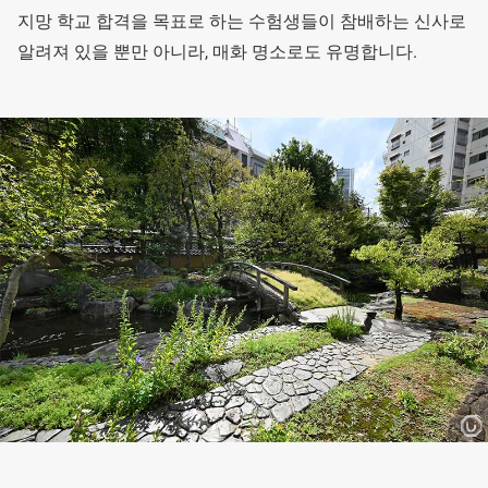
지망 학교 합격을 목표로 하는 수험생들이 참배하는 신사로
알려져 있을 뿐만 아니라, 매화 명소로도 유명합니다.