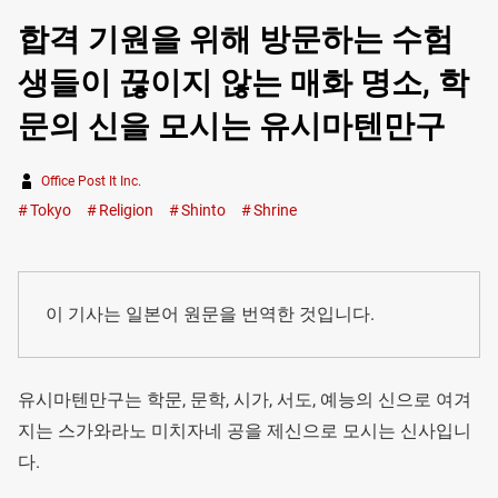
합격 기원을 위해 방문하는 수험
생들이 끊이지 않는 매화 명소, 학
문의 신을 모시는 유시마텐만구
Office Post It Inc.
Tokyo
Religion
Shinto
Shrine
이 기사는 일본어 원문을 번역한 것입니다.
유시마텐만구는 학문, 문학, 시가, 서도, 예능의 신으로 여겨
지는 스가와라노 미치자네 공을 제신으로 모시는 신사입니
다.