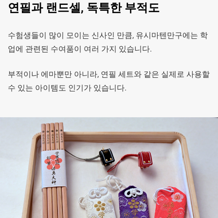
연필과 랜드셀, 독특한 부적도
수험생들이 많이 모이는 신사인 만큼, 유시마텐만구에는 학
업에 관련된 수여품이 여러 가지 있습니다.
부적이나 에마뿐만 아니라, 연필 세트와 같은 실제로 사용할
수 있는 아이템도 인기가 있습니다.