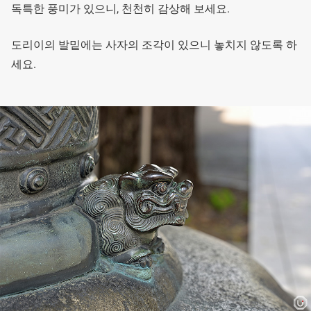
독특한 풍미가 있으니, 천천히 감상해 보세요.
도리이의 발밑에는 사자의 조각이 있으니 놓치지 않도록 하
세요.