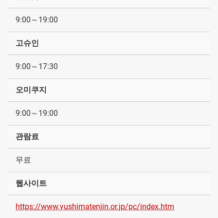
9:00～19:00
고슈인
9:00～17:30
오미쿠지
9:00～19:00
관람료
무료
웹사이트
https://www.yushimatenjin.or.jp/pc/index.htm