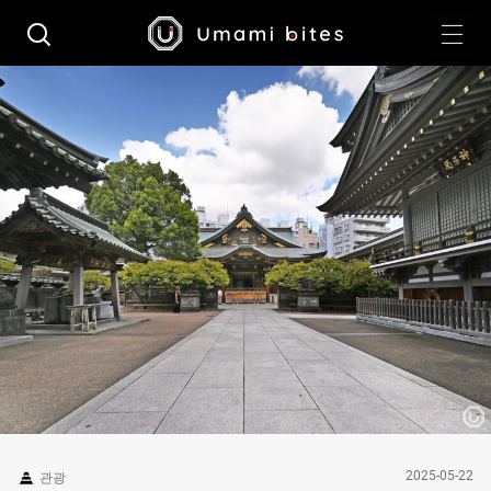
2025-05-22
관광