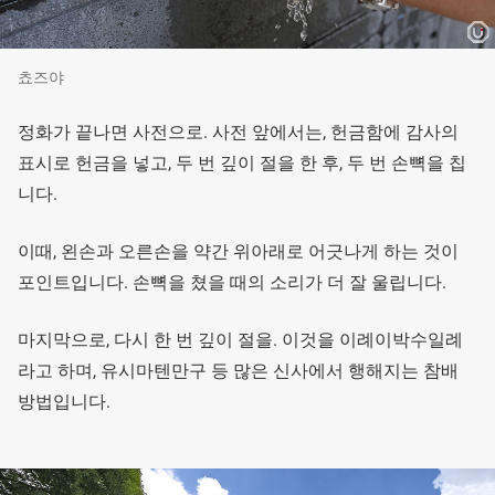
쵸즈야
정화가 끝나면 사전으로. 사전 앞에서는, 헌금함에 감사의
표시로 헌금을 넣고, 두 번 깊이 절을 한 후, 두 번 손뼉을 칩
니다.
이때, 왼손과 오른손을 약간 위아래로 어긋나게 하는 것이
포인트입니다. 손뼉을 쳤을 때의 소리가 더 잘 울립니다.
마지막으로, 다시 한 번 깊이 절을. 이것을 이례이박수일례
라고 하며, 유시마텐만구 등 많은 신사에서 행해지는 참배
방법입니다.